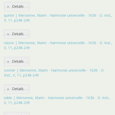
Details
quinte | Mersenne, Marin - Harmonie universelle - 1636 - D. Inst.,
V, 11, p248-249
Details
raison | Mersenne, Marin - Harmonie universelle - 1636 - D. Inst.,
V, 11, p248-249
Details
sonner | Mersenne, Marin - Harmonie universelle - 1636 - D.
Inst., V, 11, p248-249
Details
table | Mersenne, Marin - Harmonie universelle - 1636 - D. Inst.,
V, 11, p248-249