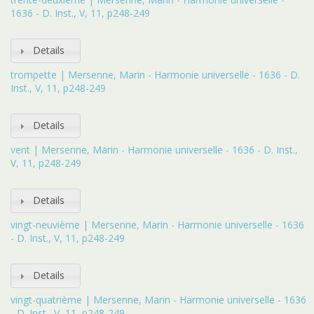
1636 - D. Inst., V, 11, p248-249
Details
trompette | Mersenne, Marin - Harmonie universelle - 1636 - D.
Inst., V, 11, p248-249
Details
vent | Mersenne, Marin - Harmonie universelle - 1636 - D. Inst.,
V, 11, p248-249
Details
vingt-neuvième | Mersenne, Marin - Harmonie universelle - 1636
- D. Inst., V, 11, p248-249
Details
vingt-quatrième | Mersenne, Marin - Harmonie universelle - 1636
- D. Inst., V, 11, p248-249