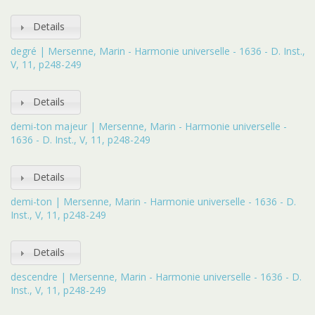
Details
degré | Mersenne, Marin - Harmonie universelle - 1636 - D. Inst.,
V, 11, p248-249
Details
demi-ton majeur | Mersenne, Marin - Harmonie universelle -
1636 - D. Inst., V, 11, p248-249
Details
demi-ton | Mersenne, Marin - Harmonie universelle - 1636 - D.
Inst., V, 11, p248-249
Details
descendre | Mersenne, Marin - Harmonie universelle - 1636 - D.
Inst., V, 11, p248-249