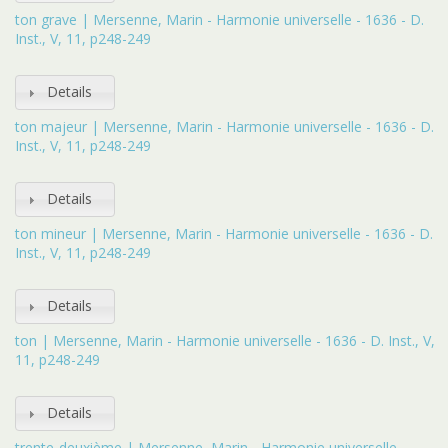
ton grave | Mersenne, Marin - Harmonie universelle - 1636 - D.
Inst., V, 11, p248-249
Details
ton majeur | Mersenne, Marin - Harmonie universelle - 1636 - D.
Inst., V, 11, p248-249
Details
ton mineur | Mersenne, Marin - Harmonie universelle - 1636 - D.
Inst., V, 11, p248-249
Details
ton | Mersenne, Marin - Harmonie universelle - 1636 - D. Inst., V,
11, p248-249
Details
trente-deuxième | Mersenne, Marin - Harmonie universelle -