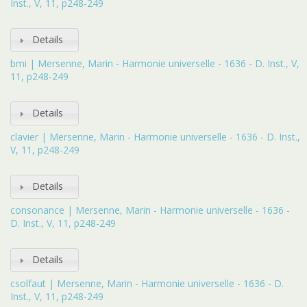
Inst., V, 11, p248-249
Details
bmi | Mersenne, Marin - Harmonie universelle - 1636 - D. Inst., V,
11, p248-249
Details
clavier | Mersenne, Marin - Harmonie universelle - 1636 - D. Inst.,
V, 11, p248-249
Details
consonance | Mersenne, Marin - Harmonie universelle - 1636 -
D. Inst., V, 11, p248-249
Details
csolfaut | Mersenne, Marin - Harmonie universelle - 1636 - D.
Inst., V, 11, p248-249