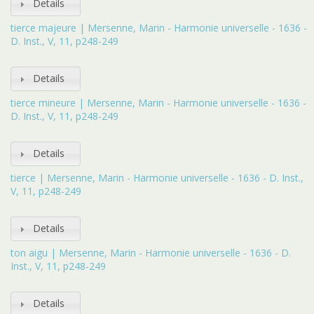
Details
tierce majeure | Mersenne, Marin - Harmonie universelle - 1636 -
D. Inst., V, 11, p248-249
Details
tierce mineure | Mersenne, Marin - Harmonie universelle - 1636 -
D. Inst., V, 11, p248-249
Details
tierce | Mersenne, Marin - Harmonie universelle - 1636 - D. Inst.,
V, 11, p248-249
Details
ton aigu | Mersenne, Marin - Harmonie universelle - 1636 - D.
Inst., V, 11, p248-249
Details