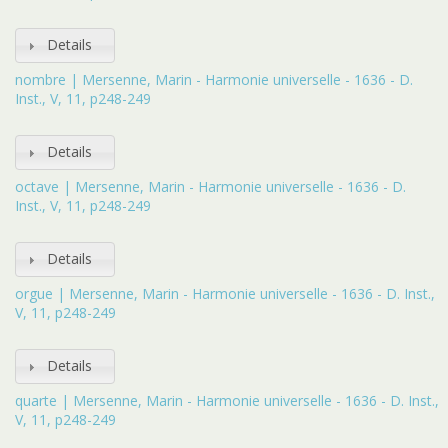
Details
nombre | Mersenne, Marin - Harmonie universelle - 1636 - D.
Inst., V, 11, p248-249
Details
octave | Mersenne, Marin - Harmonie universelle - 1636 - D.
Inst., V, 11, p248-249
Details
orgue | Mersenne, Marin - Harmonie universelle - 1636 - D. Inst.,
V, 11, p248-249
Details
quarte | Mersenne, Marin - Harmonie universelle - 1636 - D. Inst.,
V, 11, p248-249