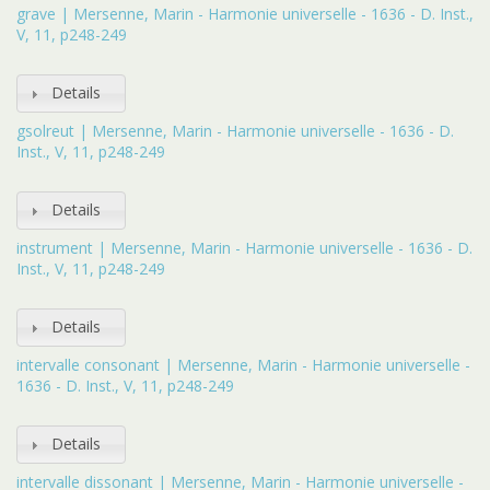
grave | Mersenne, Marin - Harmonie universelle - 1636 - D. Inst.,
V, 11, p248-249
Details
gsolreut | Mersenne, Marin - Harmonie universelle - 1636 - D.
Inst., V, 11, p248-249
Details
instrument | Mersenne, Marin - Harmonie universelle - 1636 - D.
Inst., V, 11, p248-249
Details
intervalle consonant | Mersenne, Marin - Harmonie universelle -
1636 - D. Inst., V, 11, p248-249
Details
intervalle dissonant | Mersenne, Marin - Harmonie universelle -