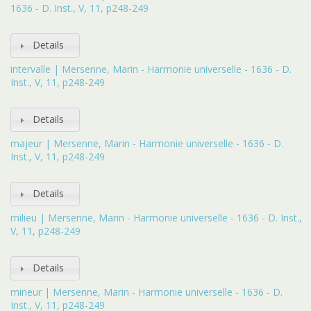
1636 - D. Inst., V, 11, p248-249
Details
intervalle | Mersenne, Marin - Harmonie universelle - 1636 - D.
Inst., V, 11, p248-249
Details
majeur | Mersenne, Marin - Harmonie universelle - 1636 - D.
Inst., V, 11, p248-249
Details
milieu | Mersenne, Marin - Harmonie universelle - 1636 - D. Inst.,
V, 11, p248-249
Details
mineur | Mersenne, Marin - Harmonie universelle - 1636 - D.
Inst., V, 11, p248-249