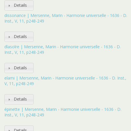
Details
dissonance | Mersenne, Marin - Harmonie universelle - 1636 - D.
Inst., V, 11, p248-249
Details
dlasolre | Mersenne, Marin - Harmonie universelle - 1636 - D.
Inst., V, 11, p248-249
Details
elami | Mersenne, Marin - Harmonie universelle - 1636 - D. Inst.,
V, 11, p248-249
Details
épinette | Mersenne, Marin - Harmonie universelle - 1636 - D.
Inst., V, 11, p248-249
Details