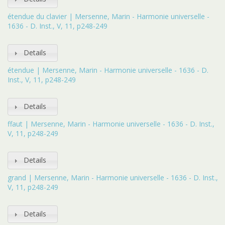
étendue du clavier | Mersenne, Marin - Harmonie universelle -
1636 - D. Inst., V, 11, p248-249
Details
étendue | Mersenne, Marin - Harmonie universelle - 1636 - D.
Inst., V, 11, p248-249
Details
ffaut | Mersenne, Marin - Harmonie universelle - 1636 - D. Inst.,
V, 11, p248-249
Details
grand | Mersenne, Marin - Harmonie universelle - 1636 - D. Inst.,
V, 11, p248-249
Details