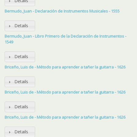
Details
Bermudo, Juan - Declaración de Instrumentos Musicales - 1555
Details
Bermudo, Juan - Libro Primero de la Declaración de Instrumentos -
1549
Details
Briceño, Luis de - Método para aprender a tañer la guitarra - 1626
Details
Briceño, Luis de - Método para aprender a tañer la guitarra - 1626
Details
Briceño, Luis de - Método para aprender a tañer la guitarra - 1626
Details