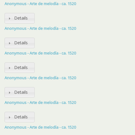
Anonymous - Arte de melodía - ca. 1520
Details
Anonymous - Arte de melodía - ca. 1520
Details
Anonymous - Arte de melodía - ca. 1520
Details
Anonymous - Arte de melodía - ca. 1520
Details
Anonymous - Arte de melodía - ca. 1520
Details
Anonymous - Arte de melodía - ca. 1520