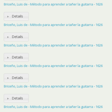
Briceño, Luis de - Método para aprender a tañer la guitarra - 1626
Details
Briceño, Luis de - Método para aprender a tañer la guitarra - 1626
Details
Briceño, Luis de - Método para aprender a tañer la guitarra - 1626
Details
Briceño, Luis de - Método para aprender a tañer la guitarra - 1626
Details
Briceño, Luis de - Método para aprender a tañer la guitarra - 1626
Details
Briceño, Luis de - Método para aprender a tañer la guitarra - 1626