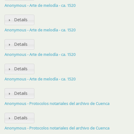
Anonymous - Arte de melodía - ca. 1520
Details
Anonymous - Arte de melodía - ca. 1520
Details
Anonymous - Arte de melodía - ca. 1520
Details
Anonymous - Arte de melodía - ca. 1520
Details
Anonymous - Protocolos notariales del archivo de Cuenca
Details
Anonymous - Protocolos notariales del archivo de Cuenca