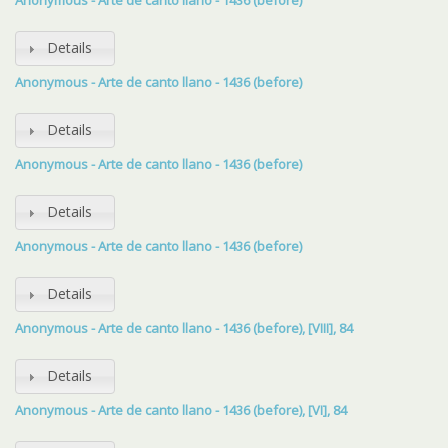
Anonymous - Arte de canto llano - 1436 (before)
Details
Anonymous - Arte de canto llano - 1436 (before)
Details
Anonymous - Arte de canto llano - 1436 (before)
Details
Anonymous - Arte de canto llano - 1436 (before)
Details
Anonymous - Arte de canto llano - 1436 (before), [VIII], 84
Details
Anonymous - Arte de canto llano - 1436 (before), [VI], 84