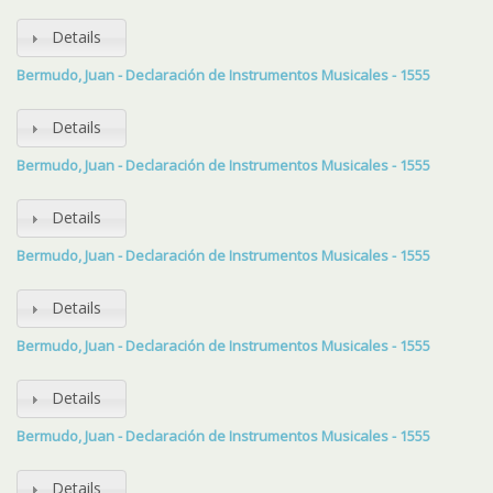
Details
Bermudo, Juan - Declaración de Instrumentos Musicales - 1555
Details
Bermudo, Juan - Declaración de Instrumentos Musicales - 1555
Details
Bermudo, Juan - Declaración de Instrumentos Musicales - 1555
Details
Bermudo, Juan - Declaración de Instrumentos Musicales - 1555
Details
Bermudo, Juan - Declaración de Instrumentos Musicales - 1555
Details