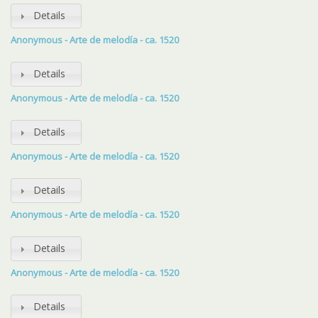
Details
Anonymous - Arte de melodía - ca. 1520
Details
Anonymous - Arte de melodía - ca. 1520
Details
Anonymous - Arte de melodía - ca. 1520
Details
Anonymous - Arte de melodía - ca. 1520
Details
Anonymous - Arte de melodía - ca. 1520
Details