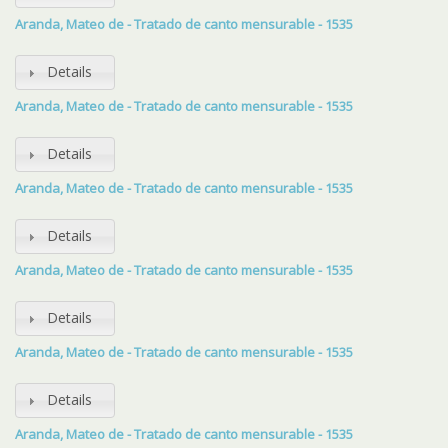
Aranda, Mateo de - Tratado de canto mensurable - 1535
Details
Aranda, Mateo de - Tratado de canto mensurable - 1535
Details
Aranda, Mateo de - Tratado de canto mensurable - 1535
Details
Aranda, Mateo de - Tratado de canto mensurable - 1535
Details
Aranda, Mateo de - Tratado de canto mensurable - 1535
Details
Aranda, Mateo de - Tratado de canto mensurable - 1535