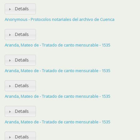
Details
Anonymous - Protocolos notariales del archivo de Cuenca
Details
Aranda, Mateo de - Tratado de canto mensurable - 1535
Details
Aranda, Mateo de - Tratado de canto mensurable - 1535
Details
Aranda, Mateo de - Tratado de canto mensurable - 1535
Details
Aranda, Mateo de - Tratado de canto mensurable - 1535
Details