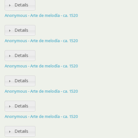
Details
Anonymous - Arte de melodía - ca. 1520
Details
Anonymous - Arte de melodía - ca. 1520
Details
Anonymous - Arte de melodía - ca. 1520
Details
Anonymous - Arte de melodía - ca. 1520
Details
Anonymous - Arte de melodía - ca. 1520
Details