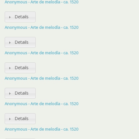
Anonymous - Arte de melodía - ca. 1520
Details
Anonymous - Arte de melodía - ca. 1520
Details
Anonymous - Arte de melodía - ca. 1520
Details
Anonymous - Arte de melodía - ca. 1520
Details
Anonymous - Arte de melodía - ca. 1520
Details
Anonymous - Arte de melodía - ca. 1520