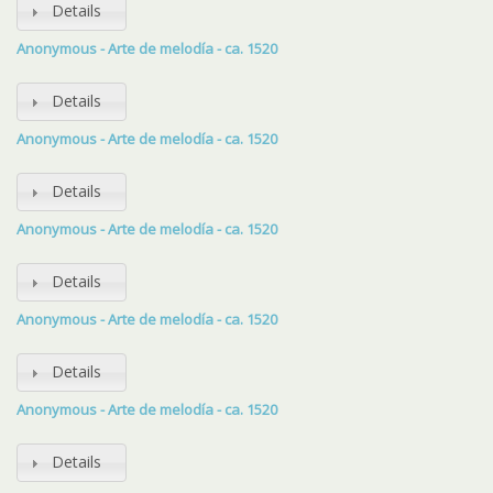
Details
Anonymous - Arte de melodía - ca. 1520
Details
Anonymous - Arte de melodía - ca. 1520
Details
Anonymous - Arte de melodía - ca. 1520
Details
Anonymous - Arte de melodía - ca. 1520
Details
Anonymous - Arte de melodía - ca. 1520
Details