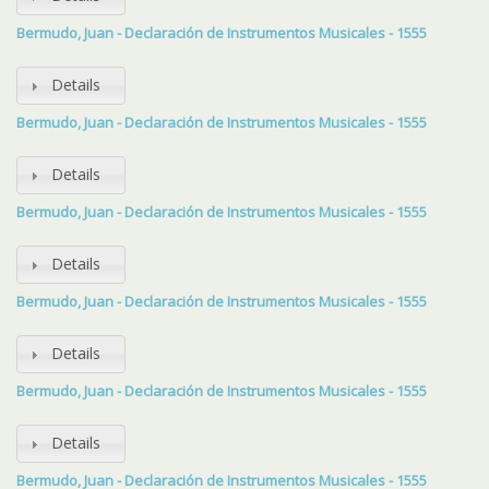
Bermudo, Juan - Declaración de Instrumentos Musicales - 1555
Details
Bermudo, Juan - Declaración de Instrumentos Musicales - 1555
Details
Bermudo, Juan - Declaración de Instrumentos Musicales - 1555
Details
Bermudo, Juan - Declaración de Instrumentos Musicales - 1555
Details
Bermudo, Juan - Declaración de Instrumentos Musicales - 1555
Details
Bermudo, Juan - Declaración de Instrumentos Musicales - 1555