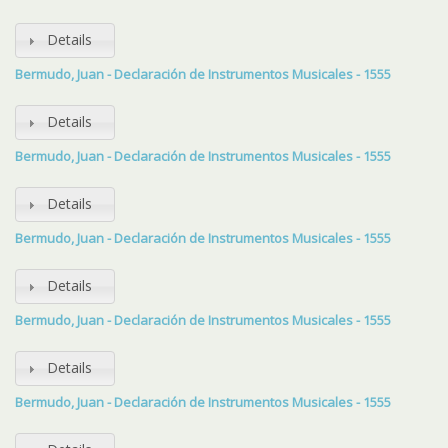
Details
Bermudo, Juan - Declaración de Instrumentos Musicales - 1555
Details
Bermudo, Juan - Declaración de Instrumentos Musicales - 1555
Details
Bermudo, Juan - Declaración de Instrumentos Musicales - 1555
Details
Bermudo, Juan - Declaración de Instrumentos Musicales - 1555
Details
Bermudo, Juan - Declaración de Instrumentos Musicales - 1555