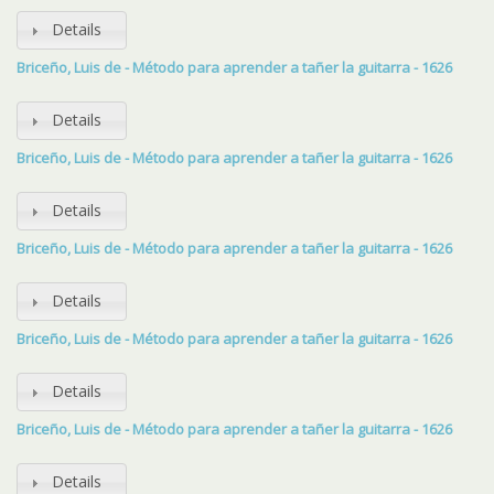
Details
Briceño, Luis de - Método para aprender a tañer la guitarra - 1626
Details
Briceño, Luis de - Método para aprender a tañer la guitarra - 1626
Details
Briceño, Luis de - Método para aprender a tañer la guitarra - 1626
Details
Briceño, Luis de - Método para aprender a tañer la guitarra - 1626
Details
Briceño, Luis de - Método para aprender a tañer la guitarra - 1626
Details