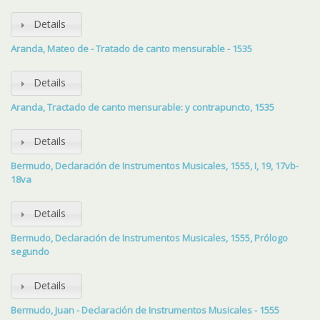
Details
Aranda, Mateo de - Tratado de canto mensurable - 1535
Details
Aranda, Tractado de canto mensurable: y contrapuncto, 1535
Details
Bermudo, Declaración de Instrumentos Musicales, 1555, I, 19, 17vb-
18va
Details
Bermudo, Declaración de Instrumentos Musicales, 1555, Prólogo
segundo
Details
Bermudo, Juan - Declaración de Instrumentos Musicales - 1555