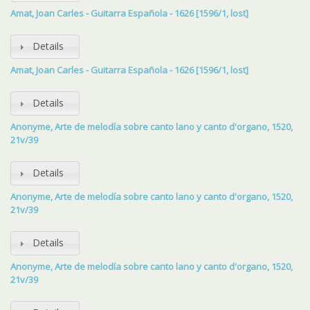
Amat, Joan Carles - Guitarra Española - 1626 [1596/1, lost]
Details
Amat, Joan Carles - Guitarra Española - 1626 [1596/1, lost]
Details
Anonyme, Arte de melodía sobre canto lano y canto d'organo, 1520,
21v/39
Details
Anonyme, Arte de melodía sobre canto lano y canto d'organo, 1520,
21v/39
Details
Anonyme, Arte de melodía sobre canto lano y canto d'organo, 1520,
21v/39