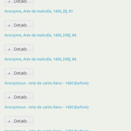
Details
Anonyme, Arte de melodía, 1436, [II], 81
Details
Anonyme, Arte de melodía, 1436, [VIII], 84
Details
Anonyme, Arte de melodía, 1436, [VIII], 84
Details
Anonymous - Arte de canto llano - 1436 (before)
Details
Anonymous - Arte de canto llano - 1436 (before)
Details