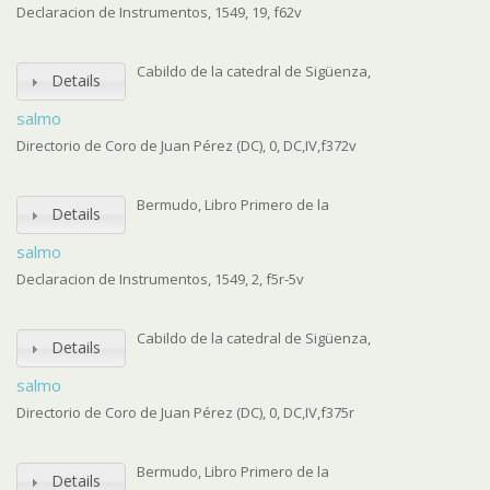
Declaracion de Instrumentos, 1549, 19, f62v
Cabildo de la catedral de Sigüenza,
Details
salmo
Directorio de Coro de Juan Pérez (DC), 0, DC,IV,f372v
Bermudo, Libro Primero de la
Details
salmo
Declaracion de Instrumentos, 1549, 2, f5r-5v
Cabildo de la catedral de Sigüenza,
Details
salmo
Directorio de Coro de Juan Pérez (DC), 0, DC,IV,f375r
Bermudo, Libro Primero de la
Details