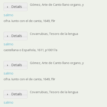
Gómez, Arte de Canto llano organo, y
Details
salmo
cifra. Iunto con el de canta, 1649, f9r
Covarrubias, Tesoro de la lengua
Details
salmo
castellana o Española, 1611, p10017a
Gómez, Arte de Canto llano organo, y
Details
salmo
cifra. Iunto con el de canta, 1649, f9r
Covarrubias, Tesoro de la lengua
Details
salmo