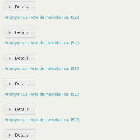
Details
Anonymous - Arte de melodía - ca. 1520
Details
Anonymous - Arte de melodía - ca. 1520
Details
Anonymous - Arte de melodía - ca. 1520
Details
Anonymous - Arte de melodía - ca. 1520
Details
Anonymous - Arte de melodía - ca. 1520
Details