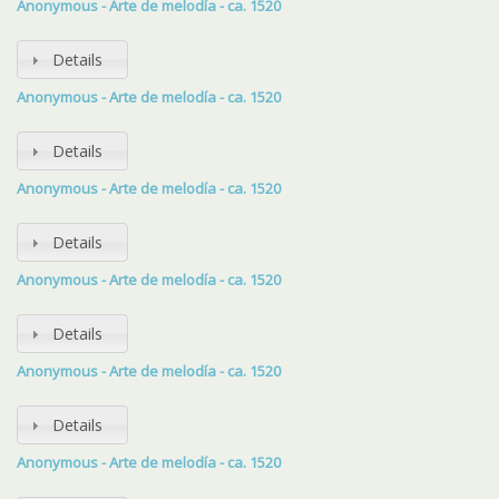
Anonymous - Arte de melodía - ca. 1520
Details
Anonymous - Arte de melodía - ca. 1520
Details
Anonymous - Arte de melodía - ca. 1520
Details
Anonymous - Arte de melodía - ca. 1520
Details
Anonymous - Arte de melodía - ca. 1520
Details
Anonymous - Arte de melodía - ca. 1520