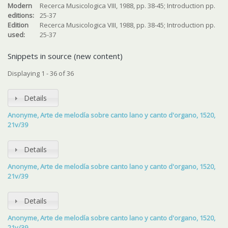
Modern
Recerca Musicologica VIII, 1988, pp. 38-45; Introduction pp.
editions:
25-37
Edition
Recerca Musicologica VIII, 1988, pp. 38-45; Introduction pp.
used:
25-37
Snippets in source (new content)
Displaying 1 - 36 of 36
Details
Anonyme, Arte de melodía sobre canto lano y canto d'organo, 1520,
21v/39
Details
Anonyme, Arte de melodía sobre canto lano y canto d'organo, 1520,
21v/39
Details
Anonyme, Arte de melodía sobre canto lano y canto d'organo, 1520,
21v/39