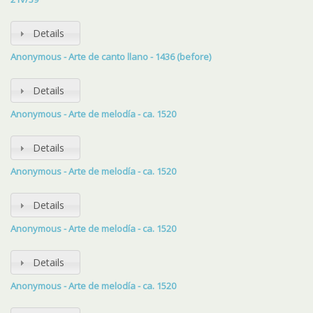
Details
Anonymous - Arte de canto llano - 1436 (before)
Details
Anonymous - Arte de melodía - ca. 1520
Details
Anonymous - Arte de melodía - ca. 1520
Details
Anonymous - Arte de melodía - ca. 1520
Details
Anonymous - Arte de melodía - ca. 1520