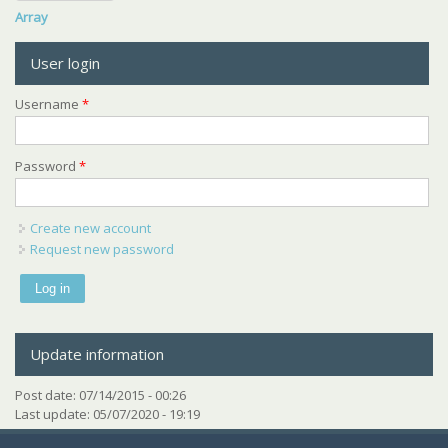
Array
User login
Username
*
Password
*
Create new account
Request new password
Update information
Post date:
07/14/2015 - 00:26
Last update:
05/07/2020 - 19:19