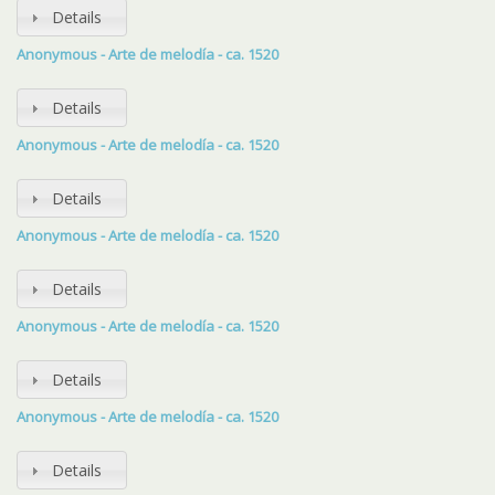
Details
Anonymous - Arte de melodía - ca. 1520
Details
Anonymous - Arte de melodía - ca. 1520
Details
Anonymous - Arte de melodía - ca. 1520
Details
Anonymous - Arte de melodía - ca. 1520
Details
Anonymous - Arte de melodía - ca. 1520
Details