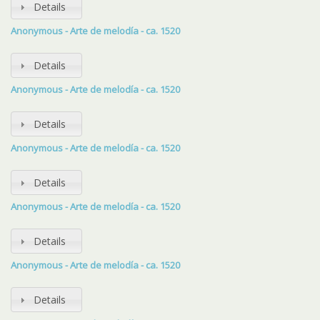
Details
Anonymous - Arte de melodía - ca. 1520
Details
Anonymous - Arte de melodía - ca. 1520
Details
Anonymous - Arte de melodía - ca. 1520
Details
Anonymous - Arte de melodía - ca. 1520
Details
Anonymous - Arte de melodía - ca. 1520
Details