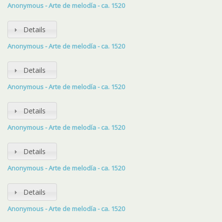
Anonymous - Arte de melodía - ca. 1520
Details
Anonymous - Arte de melodía - ca. 1520
Details
Anonymous - Arte de melodía - ca. 1520
Details
Anonymous - Arte de melodía - ca. 1520
Details
Anonymous - Arte de melodía - ca. 1520
Details
Anonymous - Arte de melodía - ca. 1520