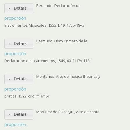
Bermudo, Declaración de
Details
proporción
Instrumentos Musicales, 1555, I, 19, 17vb-18va
Bermudo, Libro Primero de la
Details
proporción
Declaracion de Instrumentos, 1549, 40, f117v-118r
Montanos, Arte de musica theorica y
Details
proporción
pratica, 1592, cdo, f14v15r
Martínez de Bizcargui, Arte de canto
Details
proporción