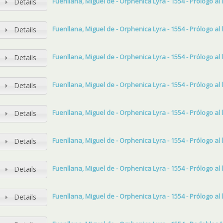
Fuenllana, Miguel de - Orphenica Lyra - 1554 - Prólogo al lec
Details
Fuenllana, Miguel de - Orphenica Lyra - 1554 - Prólogo al lec
Details
Fuenllana, Miguel de - Orphenica Lyra - 1554 - Prólogo al lec
Details
Fuenllana, Miguel de - Orphenica Lyra - 1554 - Prólogo al lec
Details
Fuenllana, Miguel de - Orphenica Lyra - 1554 - Prólogo al lec
Details
Fuenllana, Miguel de - Orphenica Lyra - 1554 - Prólogo al lec
Details
Fuenllana, Miguel de - Orphenica Lyra - 1554 - Prólogo al lec
Details
Fuenllana, Miguel de - Orphenica Lyra - 1554 - Prólogo al lec
Details