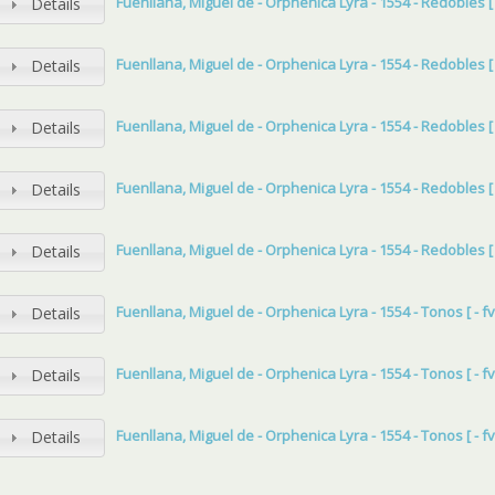
Fuenllana, Miguel de - Orphenica Lyra - 1554 - Redobles [ -
Details
Fuenllana, Miguel de - Orphenica Lyra - 1554 - Redobles [ -
Details
Fuenllana, Miguel de - Orphenica Lyra - 1554 - Redobles [ -
Details
Fuenllana, Miguel de - Orphenica Lyra - 1554 - Redobles [ -
Details
Fuenllana, Miguel de - Orphenica Lyra - 1554 - Redobles [ -
Details
Fuenllana, Miguel de - Orphenica Lyra - 1554 - Tonos [ - fvi
Details
Fuenllana, Miguel de - Orphenica Lyra - 1554 - Tonos [ - fvi
Details
Fuenllana, Miguel de - Orphenica Lyra - 1554 - Tonos [ - fv
Details