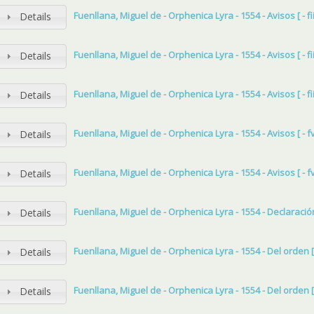
Fuenllana, Miguel de - Orphenica Lyra - 1554 - Avisos [ - fii
Details
Fuenllana, Miguel de - Orphenica Lyra - 1554 - Avisos [ - fii
Details
Fuenllana, Miguel de - Orphenica Lyra - 1554 - Avisos [ - fii
Details
Fuenllana, Miguel de - Orphenica Lyra - 1554 - Avisos [ - f
Details
Fuenllana, Miguel de - Orphenica Lyra - 1554 - Avisos [ - f
Details
Fuenllana, Miguel de - Orphenica Lyra - 1554 - Declaración [
Details
Fuenllana, Miguel de - Orphenica Lyra - 1554 - Del orden [ 
Details
Fuenllana, Miguel de - Orphenica Lyra - 1554 - Del orden [ 
Details