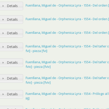
Fuenllana, Miguel de - Orphenica Lyra - 1554 - Del orden [ 
Details
Fuenllana, Miguel de - Orphenica Lyra - 1554 - Del orden [ 
Details
Fuenllana, Miguel de - Orphenica Lyra - 1554 - Del orden [ 
Details
Fuenllana, Miguel de - Orphenica Lyra - 1554 - Del tañer c
Details
fvi] - pieza [fvi]
Fuenllana, Miguel de - Orphenica Lyra - 1554 - Del tañer c
Details
fviv] - pieza [fviv]
Fuenllana, Miguel de - Orphenica Lyra - 1554 - Del tañer c
Details
fviv] - pieza [fviv]
Fuenllana, Miguel de - Orphenica Lyra - 1554 - Prólogo al lec
Details
iiij]