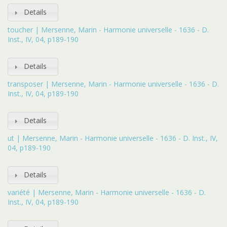
Details
toucher | Mersenne, Marin - Harmonie universelle - 1636 - D.
Inst., IV, 04, p189-190
Details
transposer | Mersenne, Marin - Harmonie universelle - 1636 - D.
Inst., IV, 04, p189-190
Details
ut | Mersenne, Marin - Harmonie universelle - 1636 - D. Inst., IV,
04, p189-190
Details
variété | Mersenne, Marin - Harmonie universelle - 1636 - D.
Inst., IV, 04, p189-190