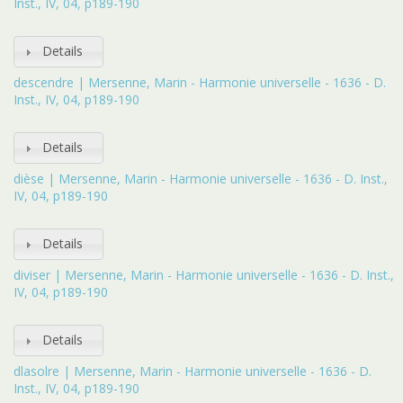
Inst., IV, 04, p189-190
Details
descendre | Mersenne, Marin - Harmonie universelle - 1636 - D.
Inst., IV, 04, p189-190
Details
dièse | Mersenne, Marin - Harmonie universelle - 1636 - D. Inst.,
IV, 04, p189-190
Details
diviser | Mersenne, Marin - Harmonie universelle - 1636 - D. Inst.,
IV, 04, p189-190
Details
dlasolre | Mersenne, Marin - Harmonie universelle - 1636 - D.
Inst., IV, 04, p189-190