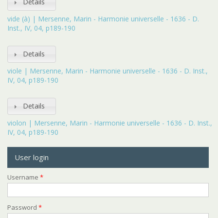
Details
vide (à) | Mersenne, Marin - Harmonie universelle - 1636 - D.
Inst., IV, 04, p189-190
Details
viole | Mersenne, Marin - Harmonie universelle - 1636 - D. Inst.,
IV, 04, p189-190
Details
violon | Mersenne, Marin - Harmonie universelle - 1636 - D. Inst.,
IV, 04, p189-190
User login
Username
*
Password
*