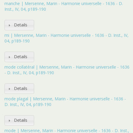
manche | Mersenne, Marin - Harmonie universelle - 1636 - D.
Inst., IV, 04, p189-190
Details
mi | Mersenne, Marin - Harmonie universelle - 1636 - D. Inst., IV,
04, p189-190
Details
mode collatéral | Mersenne, Marin - Harmonie universelle - 1636
- D. Inst., IV, 04, p189-190
Details
mode plagal | Mersenne, Marin - Harmonie universelle - 1636 -
D. Inst., IV, 04, p189-190
Details
mode | Mersenne, Marin - Harmonie universelle - 1636 - D. Inst.,