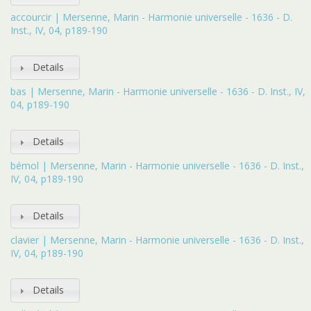
accourcir | Mersenne, Marin - Harmonie universelle - 1636 - D.
Inst., IV, 04, p189-190
Details
bas | Mersenne, Marin - Harmonie universelle - 1636 - D. Inst., IV,
04, p189-190
Details
bémol | Mersenne, Marin - Harmonie universelle - 1636 - D. Inst.,
IV, 04, p189-190
Details
clavier | Mersenne, Marin - Harmonie universelle - 1636 - D. Inst.,
IV, 04, p189-190
Details