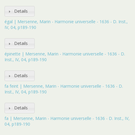
Details
égal | Mersenne, Marin - Harmonie universelle - 1636 - D. Inst.,
IV, 04, p189-190
Details
épinette | Mersenne, Marin - Harmonie universelle - 1636 - D.
Inst., IV, 04, p189-190
Details
fa feint | Mersenne, Marin - Harmonie universelle - 1636 - D.
Inst., IV, 04, p189-190
Details
fa | Mersenne, Marin - Harmonie universelle - 1636 - D. Inst., IV,
04, p189-190