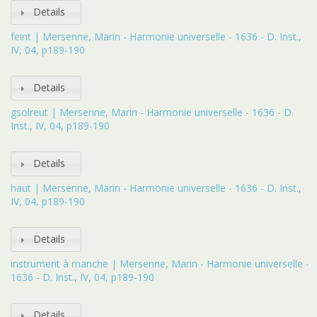
Details
feint | Mersenne, Marin - Harmonie universelle - 1636 - D. Inst.,
IV, 04, p189-190
Details
gsolreut | Mersenne, Marin - Harmonie universelle - 1636 - D.
Inst., IV, 04, p189-190
Details
haut | Mersenne, Marin - Harmonie universelle - 1636 - D. Inst.,
IV, 04, p189-190
Details
instrument à manche | Mersenne, Marin - Harmonie universelle -
1636 - D. Inst., IV, 04, p189-190
Details