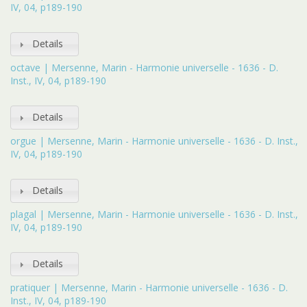
IV, 04, p189-190
Details
octave | Mersenne, Marin - Harmonie universelle - 1636 - D.
Inst., IV, 04, p189-190
Details
orgue | Mersenne, Marin - Harmonie universelle - 1636 - D. Inst.,
IV, 04, p189-190
Details
plagal | Mersenne, Marin - Harmonie universelle - 1636 - D. Inst.,
IV, 04, p189-190
Details
pratiquer | Mersenne, Marin - Harmonie universelle - 1636 - D.
Inst., IV, 04, p189-190