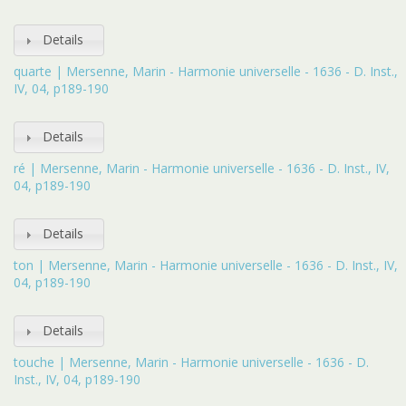
Details
quarte | Mersenne, Marin - Harmonie universelle - 1636 - D. Inst.,
IV, 04, p189-190
Details
ré | Mersenne, Marin - Harmonie universelle - 1636 - D. Inst., IV,
04, p189-190
Details
ton | Mersenne, Marin - Harmonie universelle - 1636 - D. Inst., IV,
04, p189-190
Details
touche | Mersenne, Marin - Harmonie universelle - 1636 - D.
Inst., IV, 04, p189-190