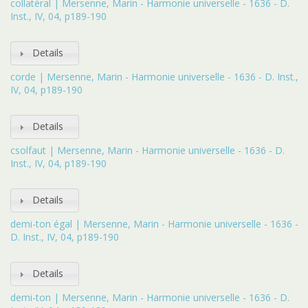
collatéral | Mersenne, Marin - Harmonie universelle - 1636 - D.
Inst., IV, 04, p189-190
Details
corde | Mersenne, Marin - Harmonie universelle - 1636 - D. Inst.,
IV, 04, p189-190
Details
csolfaut | Mersenne, Marin - Harmonie universelle - 1636 - D.
Inst., IV, 04, p189-190
Details
demi-ton égal | Mersenne, Marin - Harmonie universelle - 1636 -
D. Inst., IV, 04, p189-190
Details
demi-ton | Mersenne, Marin - Harmonie universelle - 1636 - D.