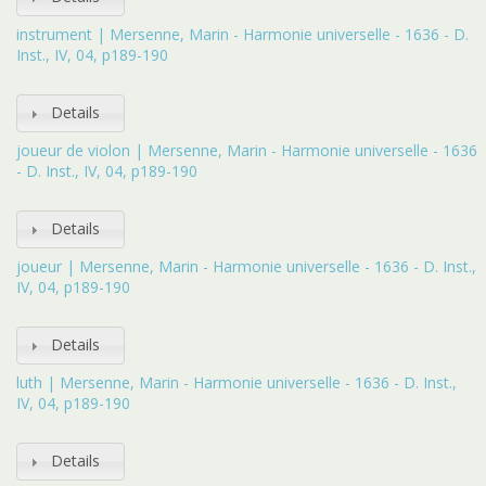
instrument | Mersenne, Marin - Harmonie universelle - 1636 - D.
Inst., IV, 04, p189-190
Details
joueur de violon | Mersenne, Marin - Harmonie universelle - 1636
- D. Inst., IV, 04, p189-190
Details
joueur | Mersenne, Marin - Harmonie universelle - 1636 - D. Inst.,
IV, 04, p189-190
Details
luth | Mersenne, Marin - Harmonie universelle - 1636 - D. Inst.,
IV, 04, p189-190
Details