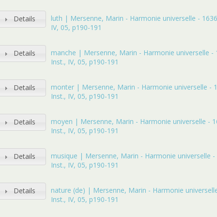
luth | Mersenne, Marin - Harmonie universelle - 1636 -
Details
IV, 05, p190-191
manche | Mersenne, Marin - Harmonie universelle - 
Details
Inst., IV, 05, p190-191
monter | Mersenne, Marin - Harmonie universelle - 1
Details
Inst., IV, 05, p190-191
moyen | Mersenne, Marin - Harmonie universelle - 1
Details
Inst., IV, 05, p190-191
musique | Mersenne, Marin - Harmonie universelle - 
Details
Inst., IV, 05, p190-191
nature (de) | Mersenne, Marin - Harmonie universelle
Details
Inst., IV, 05, p190-191