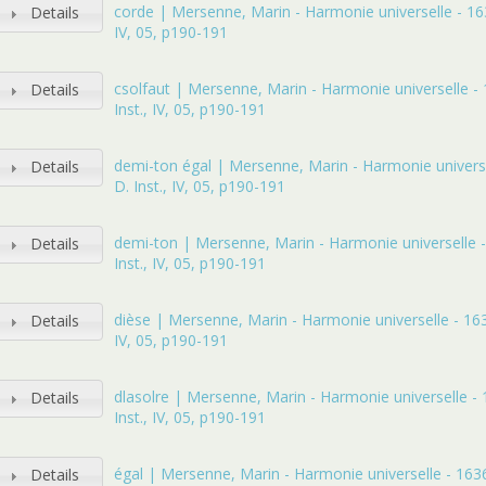
corde | Mersenne, Marin - Harmonie universelle - 1636
Details
IV, 05, p190-191
csolfaut | Mersenne, Marin - Harmonie universelle - 
Details
Inst., IV, 05, p190-191
demi-ton égal | Mersenne, Marin - Harmonie universe
Details
D. Inst., IV, 05, p190-191
demi-ton | Mersenne, Marin - Harmonie universelle -
Details
Inst., IV, 05, p190-191
dièse | Mersenne, Marin - Harmonie universelle - 1636
Details
IV, 05, p190-191
dlasolre | Mersenne, Marin - Harmonie universelle - 
Details
Inst., IV, 05, p190-191
égal | Mersenne, Marin - Harmonie universelle - 1636 
Details