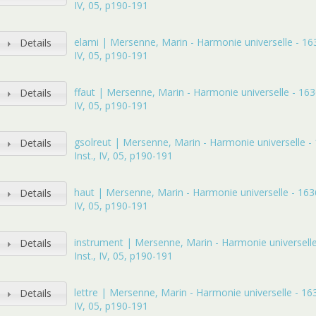
IV, 05, p190-191
elami | Mersenne, Marin - Harmonie universelle - 1636
Details
IV, 05, p190-191
ffaut | Mersenne, Marin - Harmonie universelle - 1636 
Details
IV, 05, p190-191
gsolreut | Mersenne, Marin - Harmonie universelle - 
Details
Inst., IV, 05, p190-191
haut | Mersenne, Marin - Harmonie universelle - 1636 
Details
IV, 05, p190-191
instrument | Mersenne, Marin - Harmonie universelle
Details
Inst., IV, 05, p190-191
lettre | Mersenne, Marin - Harmonie universelle - 1636
Details
IV, 05, p190-191