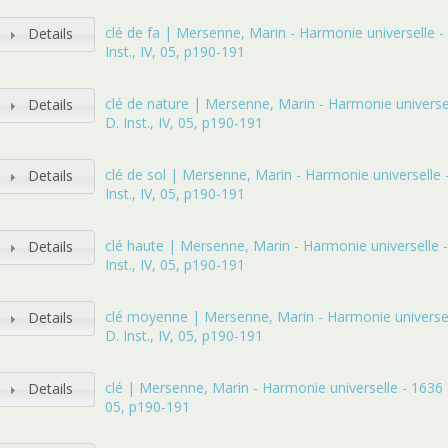
clé de fa | Mersenne, Marin - Harmonie universelle -
Details
Inst., IV, 05, p190-191
clé de nature | Mersenne, Marin - Harmonie universel
Details
D. Inst., IV, 05, p190-191
clé de sol | Mersenne, Marin - Harmonie universelle 
Details
Inst., IV, 05, p190-191
clé haute | Mersenne, Marin - Harmonie universelle -
Details
Inst., IV, 05, p190-191
clé moyenne | Mersenne, Marin - Harmonie universel
Details
D. Inst., IV, 05, p190-191
clé | Mersenne, Marin - Harmonie universelle - 1636 - 
Details
05, p190-191