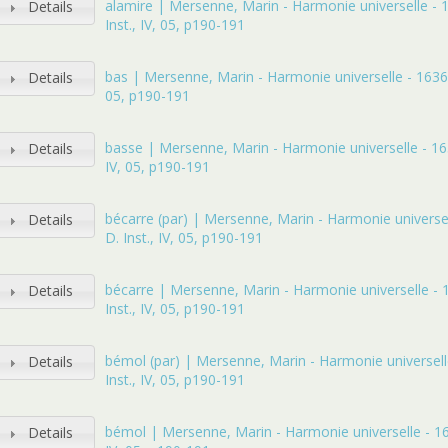
alamire | Mersenne, Marin - Harmonie universelle - 1
Details
Inst., IV, 05, p190-191
bas | Mersenne, Marin - Harmonie universelle - 1636 - 
Details
05, p190-191
basse | Mersenne, Marin - Harmonie universelle - 1636
Details
IV, 05, p190-191
bécarre (par) | Mersenne, Marin - Harmonie universel
Details
D. Inst., IV, 05, p190-191
bécarre | Mersenne, Marin - Harmonie universelle - 
Details
Inst., IV, 05, p190-191
bémol (par) | Mersenne, Marin - Harmonie universell
Details
Inst., IV, 05, p190-191
bémol | Mersenne, Marin - Harmonie universelle - 163
Details