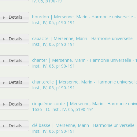
IV, 05, p190-191
bourdon | Mersenne, Marin - Harmonie universelle - 
Details
Inst., IV, 05, p190-191
capacité | Mersenne, Marin - Harmonie universelle - 
Details
Inst., IV, 05, p190-191
chanter | Mersenne, Marin - Harmonie universelle - 
Details
Inst., IV, 05, p190-191
chanterelle | Mersenne, Marin - Harmonie universelle
Details
Inst., IV, 05, p190-191
cinquième corde | Mersenne, Marin - Harmonie unive
Details
1636 - D. Inst., IV, 05, p190-191
clé basse | Mersenne, Marin - Harmonie universelle -
Details
Inst., IV, 05, p190-191