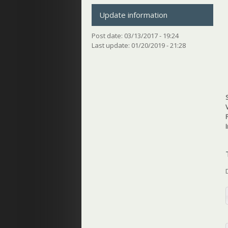
Update information
Post date:
03/13/2017 - 19:24
Last update:
01/20/2019 - 21:28