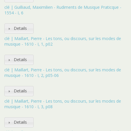
clé | Guilliaud, Maximilien - Rudiments de Musique Praticque -
1554 - I, 6
Details
clé | Maillart, Pierre - Les tons, ou discours, sur les modes de
musique - 1610 - I, 1, p02
Details
clé | Maillart, Pierre - Les tons, ou discours, sur les modes de
musique - 1610 - I, 2, p05-06
Details
clé | Maillart, Pierre - Les tons, ou discours, sur les modes de
musique - 1610 - I, 3, p08
Details