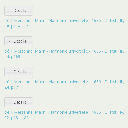
Details
clé | Mersenne, Marin - Harmonie universelle - 1636 - D. Inst., III,
04, p114-116
Details
clé | Mersenne, Marin - Harmonie universelle - 1636 - D. Inst., III,
24, p169
Details
clé | Mersenne, Marin - Harmonie universelle - 1636 - D. Inst., III,
24, p171
Details
clé | Mersenne, Marin - Harmonie universelle - 1636 - D. Inst., IV,
02, p181-182