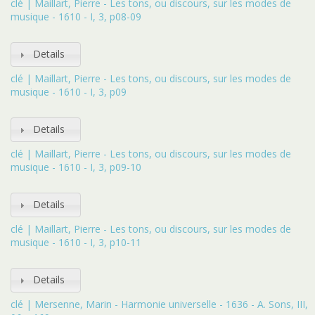
clé | Maillart, Pierre - Les tons, ou discours, sur les modes de
musique - 1610 - I, 3, p08-09
Details
clé | Maillart, Pierre - Les tons, ou discours, sur les modes de
musique - 1610 - I, 3, p09
Details
clé | Maillart, Pierre - Les tons, ou discours, sur les modes de
musique - 1610 - I, 3, p09-10
Details
clé | Maillart, Pierre - Les tons, ou discours, sur les modes de
musique - 1610 - I, 3, p10-11
Details
clé | Mersenne, Marin - Harmonie universelle - 1636 - A. Sons, III,