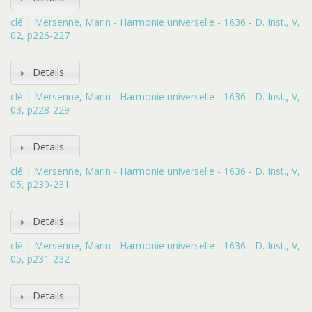
clé | Mersenne, Marin - Harmonie universelle - 1636 - D. Inst., V,
02, p226-227
Details
clé | Mersenne, Marin - Harmonie universelle - 1636 - D. Inst., V,
03, p228-229
Details
clé | Mersenne, Marin - Harmonie universelle - 1636 - D. Inst., V,
05, p230-231
Details
clé | Mersenne, Marin - Harmonie universelle - 1636 - D. Inst., V,
05, p231-232
Details