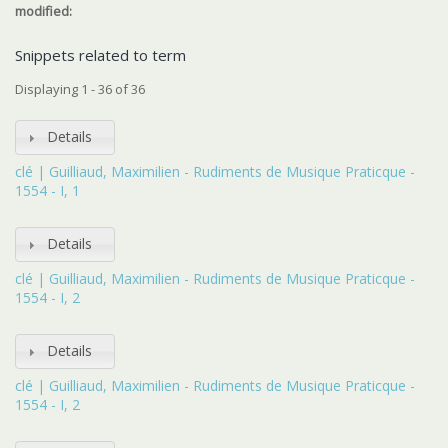
modified:
Snippets related to term
Displaying 1 - 36 of 36
Details
clé | Guilliaud, Maximilien - Rudiments de Musique Praticque -
1554 - I, 1
Details
clé | Guilliaud, Maximilien - Rudiments de Musique Praticque -
1554 - I, 2
Details
clé | Guilliaud, Maximilien - Rudiments de Musique Praticque -
1554 - I, 2