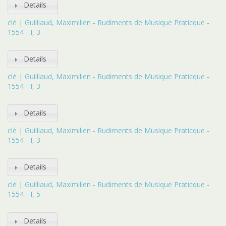
Details
clé | Guilliaud, Maximilien - Rudiments de Musique Praticque -
1554 - I, 3
Details
clé | Guilliaud, Maximilien - Rudiments de Musique Praticque -
1554 - I, 3
Details
clé | Guilliaud, Maximilien - Rudiments de Musique Praticque -
1554 - I, 3
Details
clé | Guilliaud, Maximilien - Rudiments de Musique Praticque -
1554 - I, 5
Details