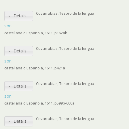
Covarrubias, Tesoro de la lengua
Details
son
castellana o Española, 1611, p162ab
Covarrubias, Tesoro de la lengua
Details
son
castellana o Española, 1611, p421a
Covarrubias, Tesoro de la lengua
Details
son
castellana o Española, 1611, p599b-600a
Covarrubias, Tesoro de la lengua
Details