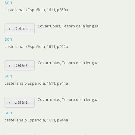
son
castellana o Española, 1611, p850a
Covarrubias, Tesoro de la lengua
Details
son
castellana o Española, 1611, p922b
Covarrubias, Tesoro de la lengua
Details
son
castellana o Española, 1611, p944a
Covarrubias, Tesoro de la lengua
Details
son
castellana o Española, 1611, p944a