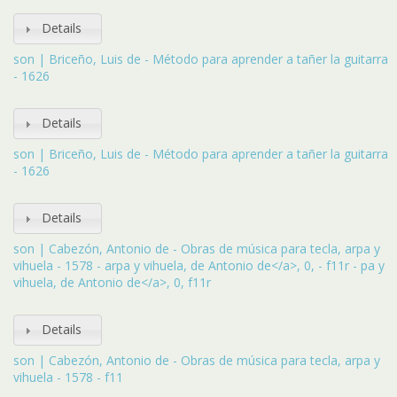
Details
son | Briceño, Luis de - Método para aprender a tañer la guitarra
- 1626
Details
son | Briceño, Luis de - Método para aprender a tañer la guitarra
- 1626
Details
son | Cabezón, Antonio de - Obras de música para tecla, arpa y
vihuela - 1578 - arpa y vihuela, de Antonio de</a>, 0, - f11r - pa y
vihuela, de Antonio de</a>, 0, f11r
Details
son | Cabezón, Antonio de - Obras de música para tecla, arpa y
vihuela - 1578 - f11