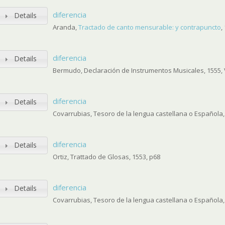
diferencia
Details
Aranda,
Tractado de canto mensurable: y contrapuncto
,
diferencia
Details
Bermudo, Declaración de Instrumentos Musicales, 1555, V
diferencia
Details
Covarrubias, Tesoro de la lengua castellana o Española,
diferencia
Details
Ortiz, Trattado de Glosas, 1553, p68
diferencia
Details
Covarrubias, Tesoro de la lengua castellana o Española,