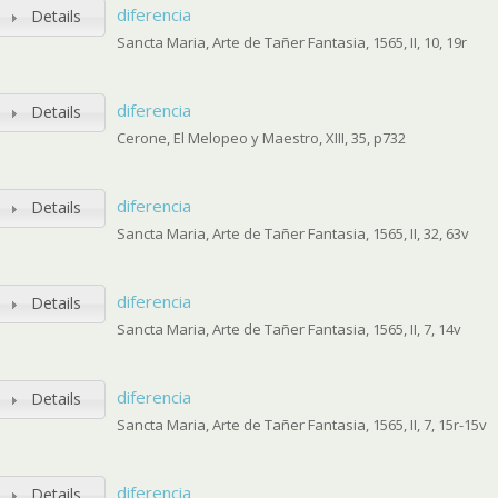
diferencia
Details
Sancta Maria, Arte de Tañer Fantasia, 1565, II, 10, 19r
diferencia
Details
Cerone, El Melopeo y Maestro, XIII, 35, p732
diferencia
Details
Sancta Maria, Arte de Tañer Fantasia, 1565, II, 32, 63v
diferencia
Details
Sancta Maria, Arte de Tañer Fantasia, 1565, II, 7, 14v
diferencia
Details
Sancta Maria, Arte de Tañer Fantasia, 1565, II, 7, 15r-15v
diferencia
Details