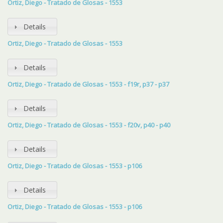
Ortiz, Diego - Tratado de Glosas - 1553
Details
Ortiz, Diego - Tratado de Glosas - 1553
Details
Ortiz, Diego - Tratado de Glosas - 1553 - f19r, p37 - p37
Details
Ortiz, Diego - Tratado de Glosas - 1553 - f20v, p40 - p40
Details
Ortiz, Diego - Tratado de Glosas - 1553 - p106
Details
Ortiz, Diego - Tratado de Glosas - 1553 - p106