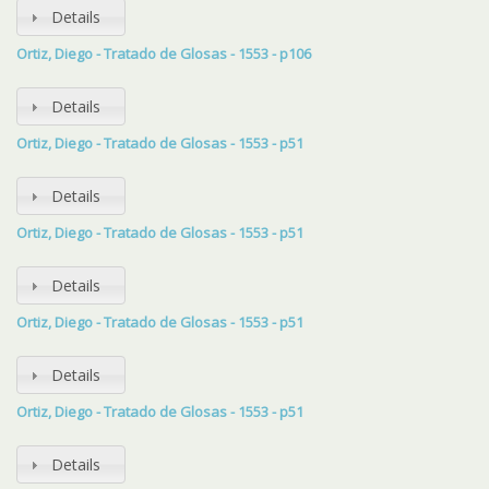
Details
Ortiz, Diego - Tratado de Glosas - 1553 - p106
Details
Ortiz, Diego - Tratado de Glosas - 1553 - p51
Details
Ortiz, Diego - Tratado de Glosas - 1553 - p51
Details
Ortiz, Diego - Tratado de Glosas - 1553 - p51
Details
Ortiz, Diego - Tratado de Glosas - 1553 - p51
Details