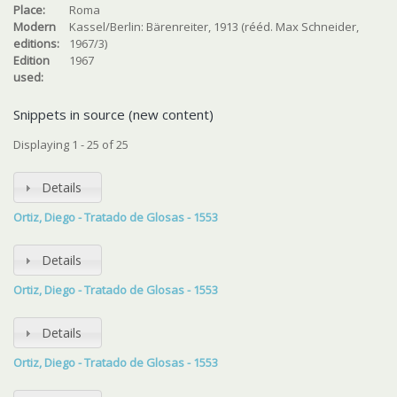
Place:
Roma
Modern
Kassel/Berlin: Bärenreiter, 1913 (rééd. Max Schneider,
editions:
1967/3)
Edition
1967
used:
Snippets in source (new content)
Displaying 1 - 25 of 25
Details
Ortiz, Diego - Tratado de Glosas - 1553
Details
Ortiz, Diego - Tratado de Glosas - 1553
Details
Ortiz, Diego - Tratado de Glosas - 1553