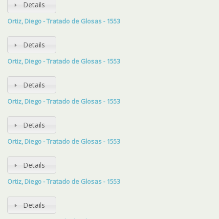
Details
Ortiz, Diego - Tratado de Glosas - 1553
Details
Ortiz, Diego - Tratado de Glosas - 1553
Details
Ortiz, Diego - Tratado de Glosas - 1553
Details
Ortiz, Diego - Tratado de Glosas - 1553
Details
Ortiz, Diego - Tratado de Glosas - 1553
Details