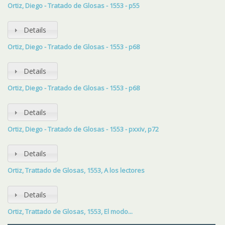
Ortiz, Diego - Tratado de Glosas - 1553 - p55
Details
Ortiz, Diego - Tratado de Glosas - 1553 - p68
Details
Ortiz, Diego - Tratado de Glosas - 1553 - p68
Details
Ortiz, Diego - Tratado de Glosas - 1553 - pxxiv, p72
Details
Ortiz, Trattado de Glosas, 1553, A los lectores
Details
Ortiz, Trattado de Glosas, 1553, El modo...