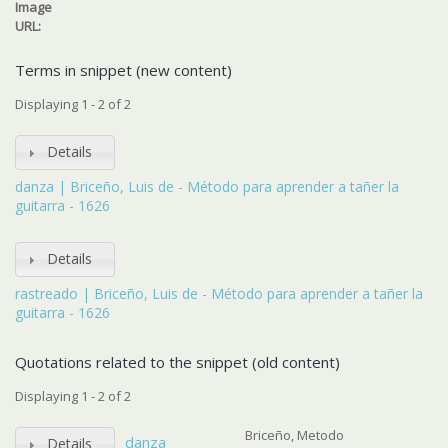
Image
URL:
Terms in snippet (new content)
Displaying 1 - 2 of 2
Details
danza | Briceño, Luis de - Método para aprender a tañer la
guitarra - 1626
Details
rastreado | Briceño, Luis de - Método para aprender a tañer la
guitarra - 1626
Quotations related to the snippet (old content)
Displaying 1 - 2 of 2
Briceño, Metodo
danza
Details