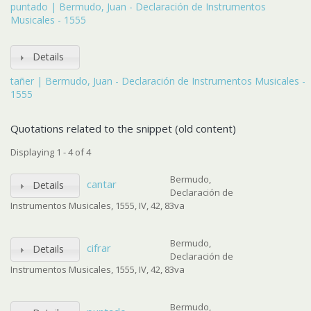
puntado | Bermudo, Juan - Declaración de Instrumentos
Musicales - 1555
Details
tañer | Bermudo, Juan - Declaración de Instrumentos Musicales -
1555
Quotations related to the snippet (old content)
Displaying 1 - 4 of 4
Bermudo,
cantar
Details
Declaración de
Instrumentos Musicales, 1555, IV, 42, 83va
Bermudo,
cifrar
Details
Declaración de
Instrumentos Musicales, 1555, IV, 42, 83va
Bermudo,