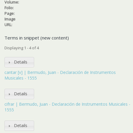
Volume:
Folio:
Page:
Image
URL:
Terms in snippet (new content)
Displaying 1 - 4 of 4
Details
cantar [v] | Bermudo, Juan - Declaración de Instrumentos
Musicales - 1555
Details
cifrar | Bermudo, Juan - Declaración de Instrumentos Musicales -
1555
Details