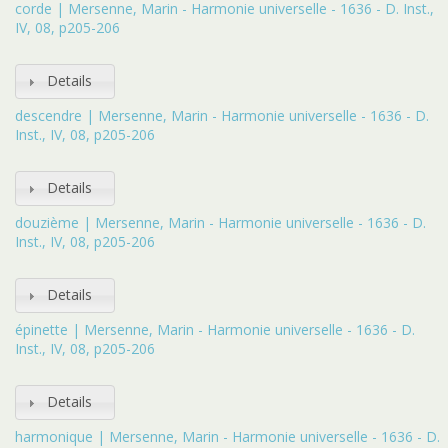
corde | Mersenne, Marin - Harmonie universelle - 1636 - D. Inst.,
IV, 08, p205-206
Details
descendre | Mersenne, Marin - Harmonie universelle - 1636 - D.
Inst., IV, 08, p205-206
Details
douzième | Mersenne, Marin - Harmonie universelle - 1636 - D.
Inst., IV, 08, p205-206
Details
épinette | Mersenne, Marin - Harmonie universelle - 1636 - D.
Inst., IV, 08, p205-206
Details
harmonique | Mersenne, Marin - Harmonie universelle - 1636 - D.