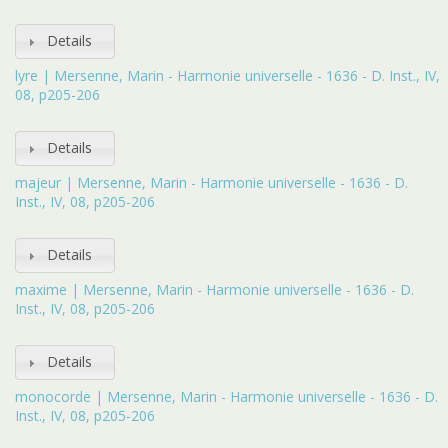
Details
lyre | Mersenne, Marin - Harmonie universelle - 1636 - D. Inst., IV,
08, p205-206
Details
majeur | Mersenne, Marin - Harmonie universelle - 1636 - D.
Inst., IV, 08, p205-206
Details
maxime | Mersenne, Marin - Harmonie universelle - 1636 - D.
Inst., IV, 08, p205-206
Details
monocorde | Mersenne, Marin - Harmonie universelle - 1636 - D.
Inst., IV, 08, p205-206