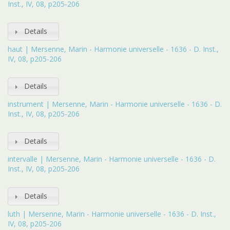
Inst., IV, 08, p205-206
Details
haut | Mersenne, Marin - Harmonie universelle - 1636 - D. Inst.,
IV, 08, p205-206
Details
instrument | Mersenne, Marin - Harmonie universelle - 1636 - D.
Inst., IV, 08, p205-206
Details
intervalle | Mersenne, Marin - Harmonie universelle - 1636 - D.
Inst., IV, 08, p205-206
Details
luth | Mersenne, Marin - Harmonie universelle - 1636 - D. Inst.,
IV, 08, p205-206