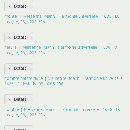
Details
monter | Mersenne, Marin - Harmonie universelle - 1636 - D.
Inst., IV, 08, p205-206
Details
naturel | Mersenne, Marin - Harmonie universelle - 1636 - D.
Inst., IV, 08, p205-206
Details
nombre harmonique | Mersenne, Marin - Harmonie universelle -
1636 - D. Inst., IV, 08, p205-206
Details
nombre | Mersenne, Marin - Harmonie universelle - 1636 - D.
Inst., IV, 08, p205-206