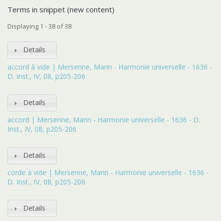
Terms in snippet (new content)
Displaying 1 - 38 of 38
Details
accord à vide | Mersenne, Marin - Harmonie universelle - 1636 -
D. Inst., IV, 08, p205-206
Details
accord | Mersenne, Marin - Harmonie universelle - 1636 - D.
Inst., IV, 08, p205-206
Details
corde à vide | Mersenne, Marin - Harmonie universelle - 1636 -
D. Inst., IV, 08, p205-206
Details