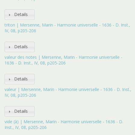
Details
triton | Mersenne, Marin - Harmonie universelle - 1636 - D. Inst.,
IV, 08, p205-206
Details
valeur des notes | Mersenne, Marin - Harmonie universelle -
1636 - D. Inst., IV, 08, p205-206
Details
valeur | Mersenne, Marin - Harmonie universelle - 1636 - D. Inst.,
IV, 08, p205-206
Details
vide (à) | Mersenne, Marin - Harmonie universelle - 1636 - D.
Inst., IV, 08, p205-206