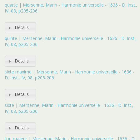
quarte | Mersenne, Marin - Harmonie universelle - 1636 - D. Inst.,
IV, 08, p205-206
Details
quinte | Mersenne, Marin - Harmonie universelle - 1636 - D. Inst.,
IV, 08, p205-206
Details
sixte maxime | Mersenne, Marin - Harmonie universelle - 1636 -
D. Inst., IV, 08, p205-206
Details
sixte | Mersenne, Marin - Harmonie universelle - 1636 - D. Inst.,
IV, 08, p205-206
Details
ton majeur | Mersenne, Marin - Harmonie universelle - 1636 - D.