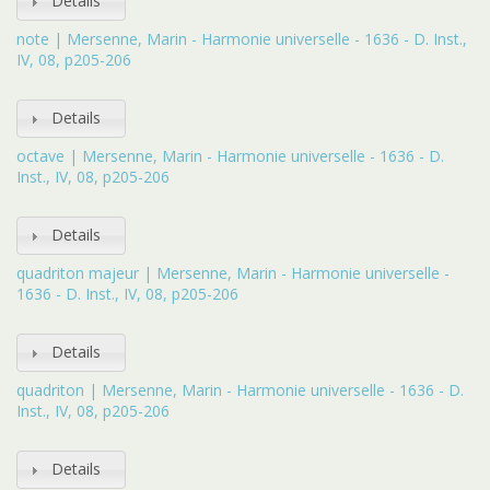
Details
note | Mersenne, Marin - Harmonie universelle - 1636 - D. Inst.,
IV, 08, p205-206
Details
octave | Mersenne, Marin - Harmonie universelle - 1636 - D.
Inst., IV, 08, p205-206
Details
quadriton majeur | Mersenne, Marin - Harmonie universelle -
1636 - D. Inst., IV, 08, p205-206
Details
quadriton | Mersenne, Marin - Harmonie universelle - 1636 - D.
Inst., IV, 08, p205-206
Details