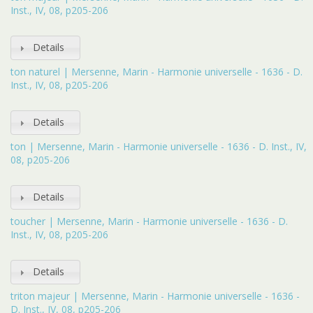
Inst., IV, 08, p205-206
Details
ton naturel | Mersenne, Marin - Harmonie universelle - 1636 - D.
Inst., IV, 08, p205-206
Details
ton | Mersenne, Marin - Harmonie universelle - 1636 - D. Inst., IV,
08, p205-206
Details
toucher | Mersenne, Marin - Harmonie universelle - 1636 - D.
Inst., IV, 08, p205-206
Details
triton majeur | Mersenne, Marin - Harmonie universelle - 1636 -
D. Inst., IV, 08, p205-206