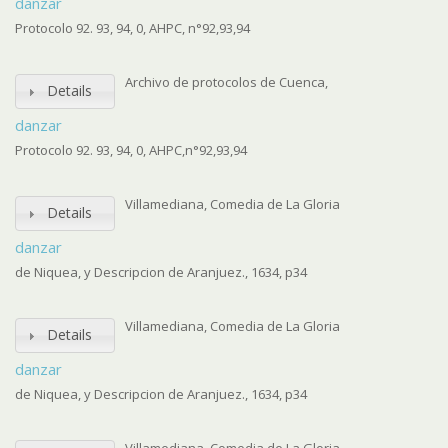
danzar
Protocolo 92. 93, 94, 0, AHPC, n°92,93,94
Archivo de protocolos de Cuenca,
Details
danzar
Protocolo 92. 93, 94, 0, AHPC,n°92,93,94
Villamediana, Comedia de La Gloria
Details
danzar
de Niquea, y Descripcion de Aranjuez., 1634, p34
Villamediana, Comedia de La Gloria
Details
danzar
de Niquea, y Descripcion de Aranjuez., 1634, p34