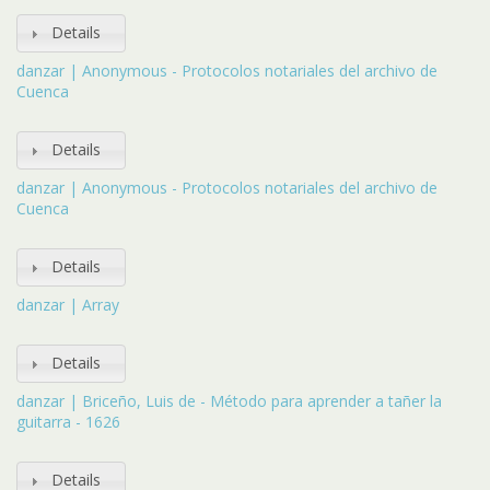
Details
danzar | Anonymous - Protocolos notariales del archivo de
Cuenca
Details
danzar | Anonymous - Protocolos notariales del archivo de
Cuenca
Details
danzar | Array
Details
danzar | Briceño, Luis de - Método para aprender a tañer la
guitarra - 1626
Details