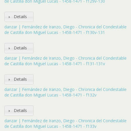
de Castilla don Miguel Lucas - 1458-1471 - f129v-130
Details
danzar | Fernández de Iranzo, Diego - Chronica del Condestable
de Castilla don Miguel Lucas - 1458-1471 - f130v-131
Details
danzar | Fernández de Iranzo, Diego - Chronica del Condestable
de Castilla don Miguel Lucas - 1458-1471 - f131-131v
Details
danzar | Fernández de Iranzo, Diego - Chronica del Condestable
de Castilla don Miguel Lucas - 1458-1471 - f132v
Details
danzar | Fernández de Iranzo, Diego - Chronica del Condestable
de Castilla don Miguel Lucas - 1458-1471 - f133v