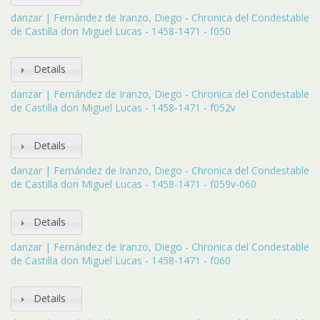
danzar | Fernández de Iranzo, Diego - Chronica del Condestable
de Castilla don Miguel Lucas - 1458-1471 - f050
Details
danzar | Fernández de Iranzo, Diego - Chronica del Condestable
de Castilla don Miguel Lucas - 1458-1471 - f052v
Details
danzar | Fernández de Iranzo, Diego - Chronica del Condestable
de Castilla don Miguel Lucas - 1458-1471 - f059v-060
Details
danzar | Fernández de Iranzo, Diego - Chronica del Condestable
de Castilla don Miguel Lucas - 1458-1471 - f060
Details