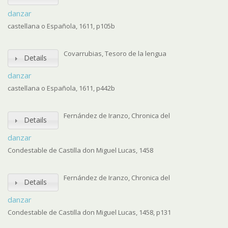
danzar
castellana o Española, 1611, p105b
Covarrubias, Tesoro de la lengua
Details
danzar
castellana o Española, 1611, p442b
Fernández de Iranzo, Chronica del
Details
danzar
Condestable de Castilla don Miguel Lucas, 1458
Fernández de Iranzo, Chronica del
Details
danzar
Condestable de Castilla don Miguel Lucas, 1458, p131