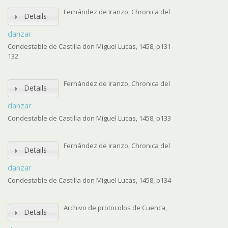
Fernández de Iranzo, Chronica del
Details
danzar
Condestable de Castilla don Miguel Lucas, 1458, p131-
132
Fernández de Iranzo, Chronica del
Details
danzar
Condestable de Castilla don Miguel Lucas, 1458, p133
Fernández de Iranzo, Chronica del
Details
danzar
Condestable de Castilla don Miguel Lucas, 1458, p134
Archivo de protocolos de Cuenca,
Details