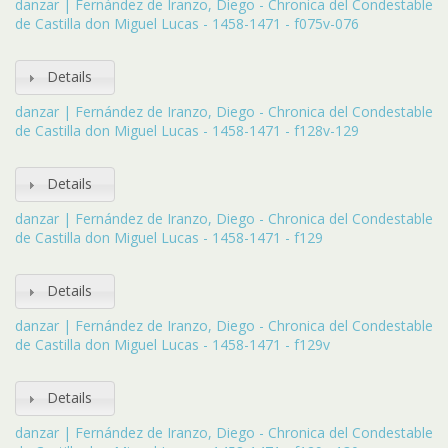
danzar | Fernández de Iranzo, Diego - Chronica del Condestable
de Castilla don Miguel Lucas - 1458-1471 - f075v-076
Details
danzar | Fernández de Iranzo, Diego - Chronica del Condestable
de Castilla don Miguel Lucas - 1458-1471 - f128v-129
Details
danzar | Fernández de Iranzo, Diego - Chronica del Condestable
de Castilla don Miguel Lucas - 1458-1471 - f129
Details
danzar | Fernández de Iranzo, Diego - Chronica del Condestable
de Castilla don Miguel Lucas - 1458-1471 - f129v
Details
danzar | Fernández de Iranzo, Diego - Chronica del Condestable