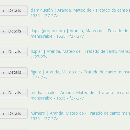
disminución | Aranda, Mateo de - Tratado de canto
Details
1535 - f27-27v
dupla (proporción) | Aranda, Mateo de - Tratado de
Details
mensurable - 1535 - f27-27v
duplar | Aranda, Mateo de - Tratado de canto mensu
Details
- f27-27v
figura | Aranda, Mateo de - Tratado de canto mensu
Details
- f27-27v
medio círculo | Aranda, Mateo de - Tratado de cant
Details
mensurable - 1535 - f27-27v
número | Aranda, Mateo de - Tratado de canto men
Details
1535 - f27-27v