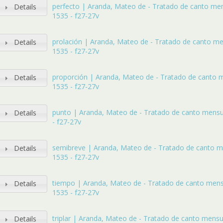
perfecto | Aranda, Mateo de - Tratado de canto men
Details
1535 - f27-27v
prolación | Aranda, Mateo de - Tratado de canto me
Details
1535 - f27-27v
proporción | Aranda, Mateo de - Tratado de canto 
Details
1535 - f27-27v
punto | Aranda, Mateo de - Tratado de canto mensu
Details
- f27-27v
semibreve | Aranda, Mateo de - Tratado de canto m
Details
1535 - f27-27v
tiempo | Aranda, Mateo de - Tratado de canto mens
Details
1535 - f27-27v
triplar | Aranda, Mateo de - Tratado de canto mensu
Details