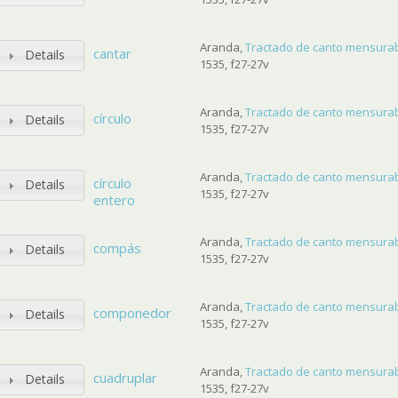
Aranda,
Tractado de canto mensurab
cantar
Details
1535, f27-27v
Aranda,
Tractado de canto mensurab
círculo
Details
1535, f27-27v
Aranda,
Tractado de canto mensurab
círculo
Details
1535, f27-27v
entero
Aranda,
Tractado de canto mensurab
compás
Details
1535, f27-27v
Aranda,
Tractado de canto mensurab
componedor
Details
1535, f27-27v
Aranda,
Tractado de canto mensurab
cuadruplar
Details
1535, f27-27v