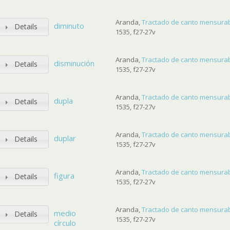
Aranda,
Tractado de canto mensurab
diminuto
Details
1535, f27-27v
Aranda,
Tractado de canto mensurab
disminución
Details
1535, f27-27v
Aranda,
Tractado de canto mensurab
dupla
Details
1535, f27-27v
Aranda,
Tractado de canto mensurab
duplar
Details
1535, f27-27v
Aranda,
Tractado de canto mensurab
figura
Details
1535, f27-27v
Aranda,
Tractado de canto mensurab
medio
Details
1535, f27-27v
círculo