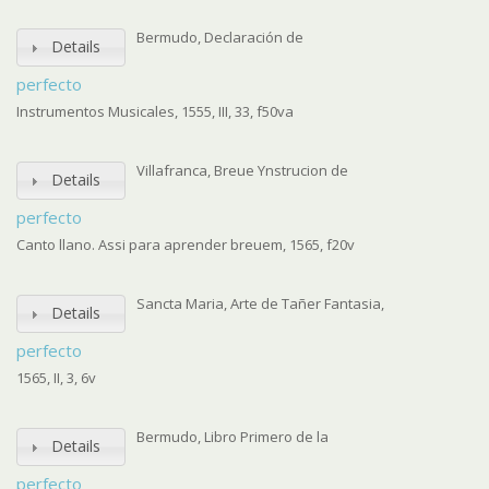
Bermudo, Declaración de
Details
perfecto
Instrumentos Musicales, 1555, III, 33, f50va
Villafranca, Breue Ynstrucion de
Details
perfecto
Canto llano. Assi para aprender breuem, 1565, f20v
Sancta Maria, Arte de Tañer Fantasia,
Details
perfecto
1565, II, 3, 6v
Bermudo, Libro Primero de la
Details
perfecto