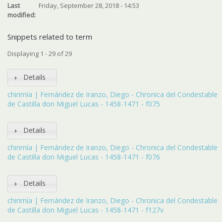
Last
Friday, September 28, 2018 - 14:53
modified:
Snippets related to term
Displaying 1 - 29 of 29
Details
chirimía | Fernández de Iranzo, Diego - Chronica del Condestable
de Castilla don Miguel Lucas - 1458-1471 - f075
Details
chirimía | Fernández de Iranzo, Diego - Chronica del Condestable
de Castilla don Miguel Lucas - 1458-1471 - f076
Details
chirimía | Fernández de Iranzo, Diego - Chronica del Condestable
de Castilla don Miguel Lucas - 1458-1471 - f127v