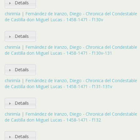
Details
chirimía | Fernández de Iranzo, Diego - Chronica del Condestable
de Castilla don Miguel Lucas - 1458-1471 - f130v
Details
chirimía | Fernández de Iranzo, Diego - Chronica del Condestable
de Castilla don Miguel Lucas - 1458-1471 - f130v-131
Details
chirimía | Fernández de Iranzo, Diego - Chronica del Condestable
de Castilla don Miguel Lucas - 1458-1471 - f131-131v
Details
chirimía | Fernández de Iranzo, Diego - Chronica del Condestable
de Castilla don Miguel Lucas - 1458-1471 - f132
Details