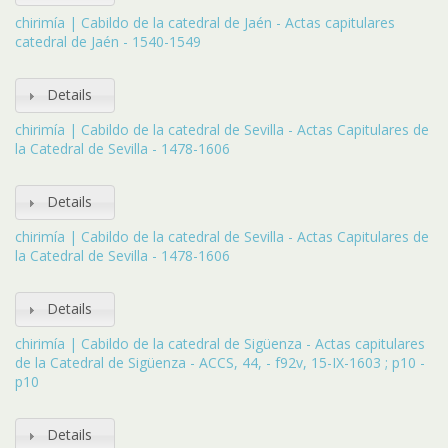
chirimía | Cabildo de la catedral de Jaén - Actas capitulares
catedral de Jaén - 1540-1549
Details
chirimía | Cabildo de la catedral de Sevilla - Actas Capitulares de
la Catedral de Sevilla - 1478-1606
Details
chirimía | Cabildo de la catedral de Sevilla - Actas Capitulares de
la Catedral de Sevilla - 1478-1606
Details
chirimía | Cabildo de la catedral de Sigüenza - Actas capitulares
de la Catedral de Sigüenza - ACCS, 44, - f92v, 15-IX-1603 ; p10 -
p10
Details