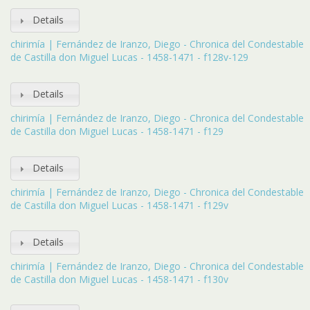
Details
chirimía | Fernández de Iranzo, Diego - Chronica del Condestable
de Castilla don Miguel Lucas - 1458-1471 - f128v-129
Details
chirimía | Fernández de Iranzo, Diego - Chronica del Condestable
de Castilla don Miguel Lucas - 1458-1471 - f129
Details
chirimía | Fernández de Iranzo, Diego - Chronica del Condestable
de Castilla don Miguel Lucas - 1458-1471 - f129v
Details
chirimía | Fernández de Iranzo, Diego - Chronica del Condestable
de Castilla don Miguel Lucas - 1458-1471 - f130v