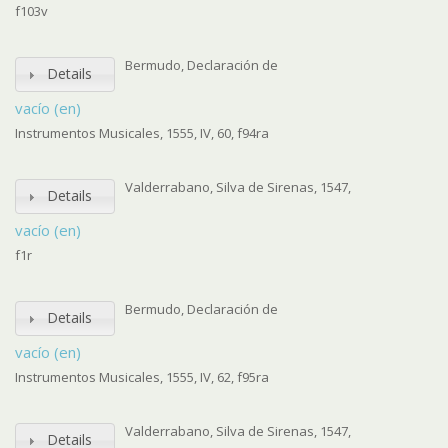
f103v
Bermudo, Declaración de
Details
vacío (en)
Instrumentos Musicales, 1555, IV, 60, f94ra
Valderrabano, Silva de Sirenas, 1547,
Details
vacío (en)
f1r
Bermudo, Declaración de
Details
vacío (en)
Instrumentos Musicales, 1555, IV, 62, f95ra
Valderrabano, Silva de Sirenas, 1547,
Details