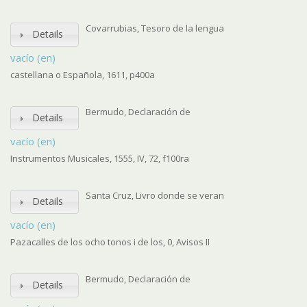
Covarrubias, Tesoro de la lengua
Details
vacío (en)
castellana o Española, 1611, p400a
Bermudo, Declaración de
Details
vacío (en)
Instrumentos Musicales, 1555, IV, 72, f100ra
Santa Cruz, Livro donde se veran
Details
vacío (en)
Pazacalles de los ocho tonos i de los, 0, Avisos II
Bermudo, Declaración de
Details