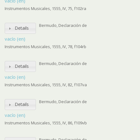
vacío (en)
Instrumentos Musicales, 1555, IV, 75, f102ra
Bermudo, Declaración de
Details
vacío (en)
Instrumentos Musicales, 1555, IV, 78, f104rb
Bermudo, Declaración de
Details
vacío (en)
Instrumentos Musicales, 1555, IV, 82, f107va
Bermudo, Declaración de
Details
vacío (en)
Instrumentos Musicales, 1555, IV, 86, f109vb
Bermudo, Declaración de