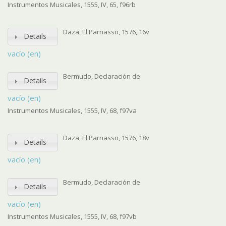
Instrumentos Musicales, 1555, IV, 65, f96rb
Daza, El Parnasso, 1576, 16v
Details
vacío (en)
Bermudo, Declaración de
Details
vacío (en)
Instrumentos Musicales, 1555, IV, 68, f97va
Daza, El Parnasso, 1576, 18v
Details
vacío (en)
Bermudo, Declaración de
Details
vacío (en)
Instrumentos Musicales, 1555, IV, 68, f97vb