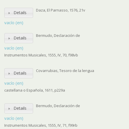
Daza, El Parnasso, 1576, 21v
Details
vacío (en)
Bermudo, Declaración de
Details
vacío (en)
Instrumentos Musicales, 1555, IV, 70, f98vb
Covarrubias, Tesoro de la lengua
Details
vacío (en)
castellana o Española, 1611, p229a
Bermudo, Declaración de
Details
vacío (en)
Instrumentos Musicales, 1555, IV, 71, f99rb