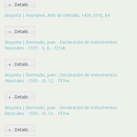
Details
disyunta | Anonyme, Arte de melodía, 1436, [VIII], 84
Details
disyunta | Bermudo, Juan - Declaración de Instrumentos
Musicales - 1555 - II, 6, - f21vb
Details
disyunta | Bermudo, Juan - Declaración de Instrumentos
Musicales - 1555 - III, 12, - f37va
Details
disyunta | Bermudo, Juan - Declaración de Instrumentos
Musicales - 1555 - III, 13, - f37va
Details