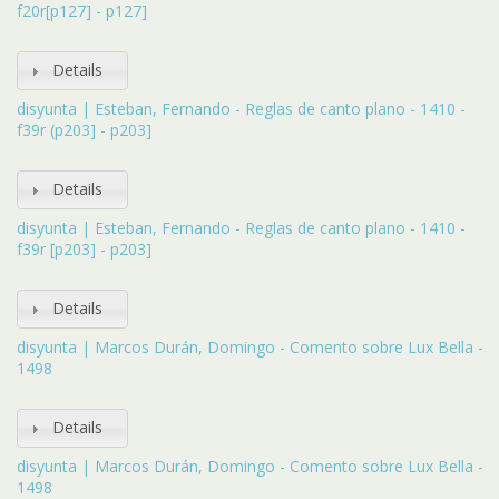
f20r[p127] - p127]
Details
disyunta | Esteban, Fernando - Reglas de canto plano - 1410 -
f39r (p203] - p203]
Details
disyunta | Esteban, Fernando - Reglas de canto plano - 1410 -
f39r [p203] - p203]
Details
disyunta | Marcos Durán, Domingo - Comento sobre Lux Bella -
1498
Details
disyunta | Marcos Durán, Domingo - Comento sobre Lux Bella -
1498