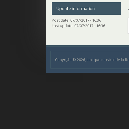
Update information
Post date:
07/07/2017 - 16:36
Last update:
07/07/2017 - 16:36
Copyright © 2026, Lexique musical de la 