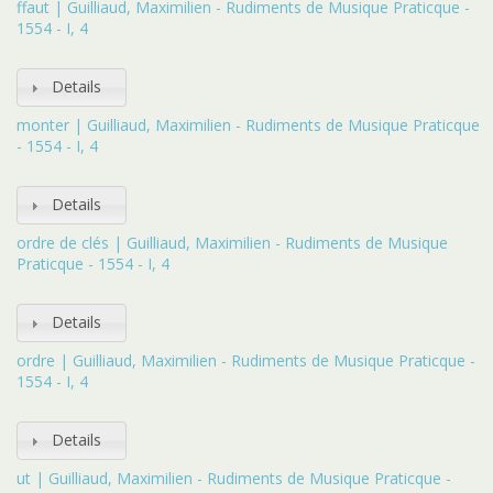
ffaut | Guilliaud, Maximilien - Rudiments de Musique Praticque -
1554 - I, 4
Details
monter | Guilliaud, Maximilien - Rudiments de Musique Praticque
- 1554 - I, 4
Details
ordre de clés | Guilliaud, Maximilien - Rudiments de Musique
Praticque - 1554 - I, 4
Details
ordre | Guilliaud, Maximilien - Rudiments de Musique Praticque -
1554 - I, 4
Details
ut | Guilliaud, Maximilien - Rudiments de Musique Praticque -