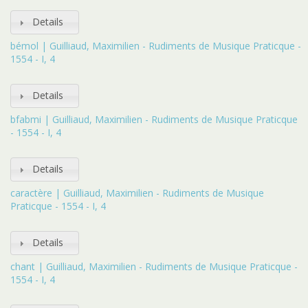
Details
bémol | Guilliaud, Maximilien - Rudiments de Musique Praticque -
1554 - I, 4
Details
bfabmi | Guilliaud, Maximilien - Rudiments de Musique Praticque
- 1554 - I, 4
Details
caractère | Guilliaud, Maximilien - Rudiments de Musique
Praticque - 1554 - I, 4
Details
chant | Guilliaud, Maximilien - Rudiments de Musique Praticque -
1554 - I, 4