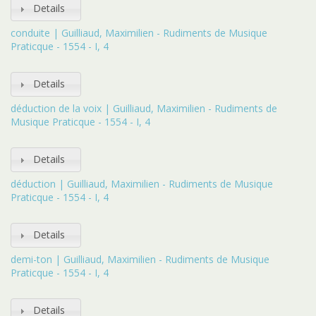
Details
conduite | Guilliaud, Maximilien - Rudiments de Musique
Praticque - 1554 - I, 4
Details
déduction de la voix | Guilliaud, Maximilien - Rudiments de
Musique Praticque - 1554 - I, 4
Details
déduction | Guilliaud, Maximilien - Rudiments de Musique
Praticque - 1554 - I, 4
Details
demi-ton | Guilliaud, Maximilien - Rudiments de Musique
Praticque - 1554 - I, 4
Details