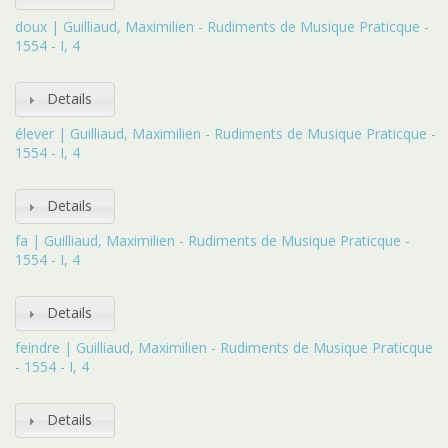
doux | Guilliaud, Maximilien - Rudiments de Musique Praticque -
1554 - I, 4
Details
élever | Guilliaud, Maximilien - Rudiments de Musique Praticque -
1554 - I, 4
Details
fa | Guilliaud, Maximilien - Rudiments de Musique Praticque -
1554 - I, 4
Details
feindre | Guilliaud, Maximilien - Rudiments de Musique Praticque
- 1554 - I, 4
Details