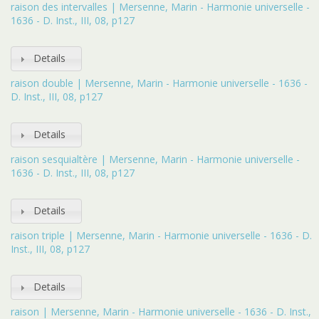
raison des intervalles | Mersenne, Marin - Harmonie universelle -
1636 - D. Inst., III, 08, p127
Details
raison double | Mersenne, Marin - Harmonie universelle - 1636 -
D. Inst., III, 08, p127
Details
raison sesquialtère | Mersenne, Marin - Harmonie universelle -
1636 - D. Inst., III, 08, p127
Details
raison triple | Mersenne, Marin - Harmonie universelle - 1636 - D.
Inst., III, 08, p127
Details
raison | Mersenne, Marin - Harmonie universelle - 1636 - D. Inst.,