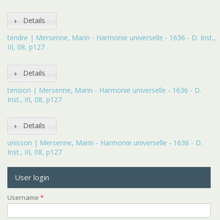
Details
tendre | Mersenne, Marin - Harmonie universelle - 1636 - D. Inst.,
III, 08, p127
Details
tension | Mersenne, Marin - Harmonie universelle - 1636 - D.
Inst., III, 08, p127
Details
unisson | Mersenne, Marin - Harmonie universelle - 1636 - D.
Inst., III, 08, p127
User login
Username
*