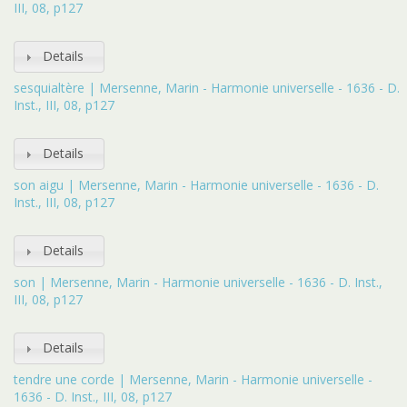
III, 08, p127
Details
sesquialtère | Mersenne, Marin - Harmonie universelle - 1636 - D.
Inst., III, 08, p127
Details
son aigu | Mersenne, Marin - Harmonie universelle - 1636 - D.
Inst., III, 08, p127
Details
son | Mersenne, Marin - Harmonie universelle - 1636 - D. Inst.,
III, 08, p127
Details
tendre une corde | Mersenne, Marin - Harmonie universelle -
1636 - D. Inst., III, 08, p127