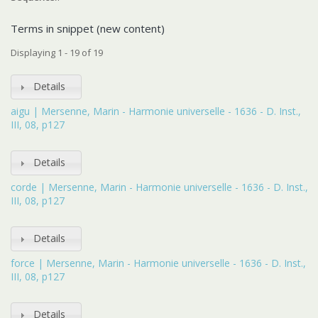
Terms in snippet (new content)
Displaying 1 - 19 of 19
Details
aigu | Mersenne, Marin - Harmonie universelle - 1636 - D. Inst.,
III, 08, p127
Details
corde | Mersenne, Marin - Harmonie universelle - 1636 - D. Inst.,
III, 08, p127
Details
force | Mersenne, Marin - Harmonie universelle - 1636 - D. Inst.,
III, 08, p127
Details