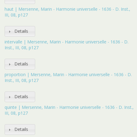
haut | Mersenne, Marin - Harmonie universelle - 1636 - D. Inst.,
III, 08, p127
Details
intervalle | Mersenne, Marin - Harmonie universelle - 1636 - D.
Inst., III, 08, p127
Details
proportion | Mersenne, Marin - Harmonie universelle - 1636 - D.
Inst., III, 08, p127
Details
quinte | Mersenne, Marin - Harmonie universelle - 1636 - D. Inst.,
III, 08, p127
Details