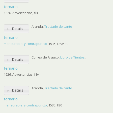
ternario
1626, Advertencias, f8r
Aranda,
Tractado de canto
Details
ternario
mensurable: y contrapuncto
, 1535, F29v-30
Correa de Arauxo,
Libro de Tientos
,
Details
ternario
1626, Advertencias, f1v
Aranda,
Tractado de canto
Details
ternario
mensurable: y contrapuncto
, 1535, F30