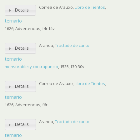
Correa de Arauxo,
Libro de Tientos
,
Details
ternario
1626, Advertencias, f4r-f4v
Aranda,
Tractado de canto
Details
ternario
mensurable: y contrapuncto
, 1535, f30-30v
Correa de Arauxo,
Libro de Tientos
,
Details
ternario
1626, Advertencias, f6r
Aranda,
Tractado de canto
Details
ternario