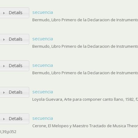
secuencia
Details
Bermudo, Libro Primero de la Declaracion de Instrumentos
secuencia
Details
Bermudo, Libro Primero de la Declaracion de Instrumentos
secuencia
Details
Bermudo, Libro Primero de la Declaracion de Instrumentos
secuencia
Details
Loyola Guevara, Arte para componer canto llano, 1582, f
secuencia
Details
Cerone, El Melopeo y Maestro Tractado de Musica Theoric
III,39,p352