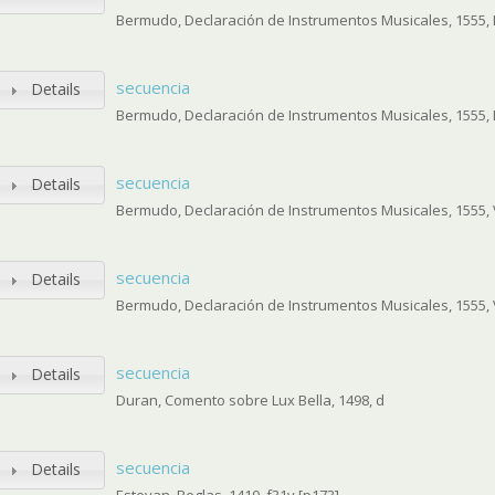
Bermudo, Declaración de Instrumentos Musicales, 1555, I
secuencia
Details
Bermudo, Declaración de Instrumentos Musicales, 1555, I
secuencia
Details
Bermudo, Declaración de Instrumentos Musicales, 1555, V
secuencia
Details
Bermudo, Declaración de Instrumentos Musicales, 1555, V
secuencia
Details
Duran, Comento sobre Lux Bella, 1498, d
secuencia
Details