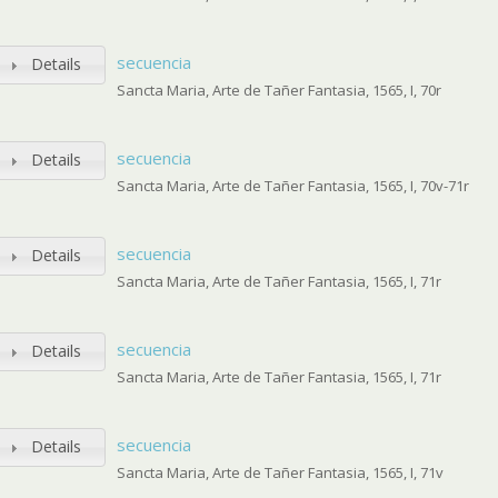
secuencia
Details
Sancta Maria, Arte de Tañer Fantasia, 1565, I, 70r
secuencia
Details
Sancta Maria, Arte de Tañer Fantasia, 1565, I, 70v-71r
secuencia
Details
Sancta Maria, Arte de Tañer Fantasia, 1565, I, 71r
secuencia
Details
Sancta Maria, Arte de Tañer Fantasia, 1565, I, 71r
secuencia
Details
Sancta Maria, Arte de Tañer Fantasia, 1565, I, 71v