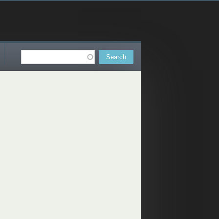
Search
Search form