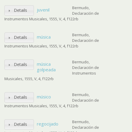
Bermudo,
juvenil
Details
Declaración de
Instrumentos Musicales, 1555, V, 4, f122rb
Bermudo,
música
Details
Declaración de
Instrumentos Musicales, 1555, V, 4, f122rb
Bermudo,
música
Details
Declaración de
golpeada
Instrumentos
Musicales, 1555, V, 4, f122rb
Bermudo,
músico
Details
Declaración de
Instrumentos Musicales, 1555, V, 4, f122rb
Bermudo,
regocijado
Details
Declaración de