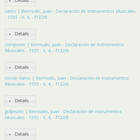
Details
canto | Bermudo, Juan - Declaración de Instrumentos Musicales
- 1555 - V, 4, - f122rb
Details
componer | Bermudo, Juan - Declaración de Instrumentos
Musicales - 1555 - V, 4, - f122rb
Details
conde claros | Bermudo, Juan - Declaración de Instrumentos
Musicales - 1555 - V, 4, - f122rb
Details
golpeado | Bermudo, Juan - Declaración de Instrumentos
Musicales - 1555 - V, 4, - f122rb
Details