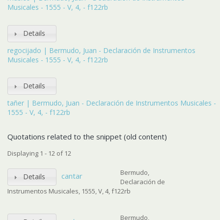
Musicales - 1555 - V, 4, - f122rb
Details
regocijado | Bermudo, Juan - Declaración de Instrumentos
Musicales - 1555 - V, 4, - f122rb
Details
tañer | Bermudo, Juan - Declaración de Instrumentos Musicales -
1555 - V, 4, - f122rb
Quotations related to the snippet (old content)
Displaying 1 - 12 of 12
Bermudo,
cantar
Details
Declaración de
Instrumentos Musicales, 1555, V, 4, f122rb
Bermudo,