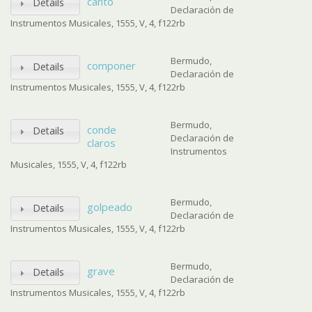
canto
Details
Declaración de
Instrumentos Musicales, 1555, V, 4, f122rb
Bermudo,
componer
Details
Declaración de
Instrumentos Musicales, 1555, V, 4, f122rb
Bermudo,
conde
Details
Declaración de
claros
Instrumentos
Musicales, 1555, V, 4, f122rb
Bermudo,
golpeado
Details
Declaración de
Instrumentos Musicales, 1555, V, 4, f122rb
Bermudo,
grave
Details
Declaración de
Instrumentos Musicales, 1555, V, 4, f122rb