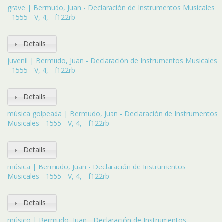
grave | Bermudo, Juan - Declaración de Instrumentos Musicales
- 1555 - V, 4, - f122rb
Details
juvenil | Bermudo, Juan - Declaración de Instrumentos Musicales
- 1555 - V, 4, - f122rb
Details
música golpeada | Bermudo, Juan - Declaración de Instrumentos
Musicales - 1555 - V, 4, - f122rb
Details
música | Bermudo, Juan - Declaración de Instrumentos
Musicales - 1555 - V, 4, - f122rb
Details
músico | Bermudo, Juan - Declaración de Instrumentos