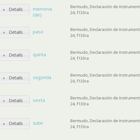
Bermudo, Declaración de Instrumento
memoria
Details
24, f133ra
(de)
Bermudo, Declaración de Instrumento
paso
Details
24, f133ra
Bermudo, Declaración de Instrumento
quinta
Details
24, f133ra
Bermudo, Declaración de Instrumento
segunda
Details
24, f133ra
Bermudo, Declaración de Instrumento
sexta
Details
24, f133ra
Bermudo, Declaración de Instrumento
subir
Details
24, f133ra