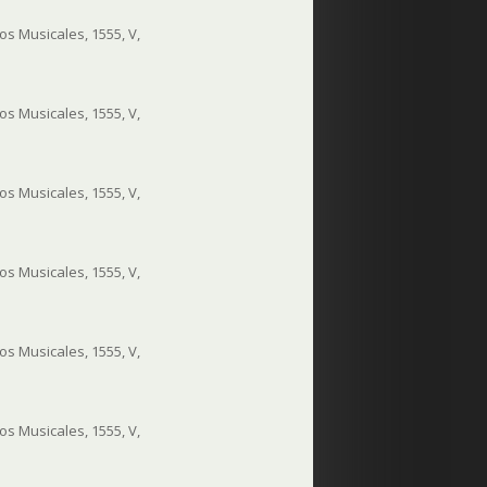
s Musicales, 1555, V,
s Musicales, 1555, V,
s Musicales, 1555, V,
s Musicales, 1555, V,
s Musicales, 1555, V,
s Musicales, 1555, V,