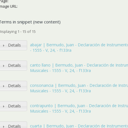
Page:
Image URL:
Terms in snippet (new content)
Displaying 1 - 15 of 15
abajar | Bermudo, Juan - Declaración de Instrument
Details
- 1555 - V, 24, - f133ra
canto llano | Bermudo, Juan - Declaración de Instr
Details
Musicales - 1555 - V, 24, - f133ra
consonancia | Bermudo, Juan - Declaración de Inst
Details
Musicales - 1555 - V, 24, - f133ra
contrapunto | Bermudo, Juan - Declaración de Inst
Details
Musicales - 1555 - V, 24, - f133ra
cuarta | Bermudo, Juan - Declaración de Instrument
Details