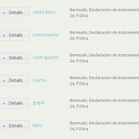
Bermudo, Declaración de Instrumento
canto llano
Details
24, f133ra
Bermudo, Declaración de Instrumento
consonancia
Details
24, f133ra
Bermudo, Declaración de Instrumento
contrapunto
Details
24, f133ra
Bermudo, Declaración de Instrumento
cuarta
Details
24, f133ra
Bermudo, Declaración de Instrumento
golpe
Details
24, f133ra
Bermudo, Declaración de Instrumento
llano
Details
24, f133ra