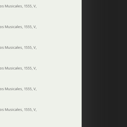
s Musicales, 1555, V,
s Musicales, 1555, V,
s Musicales, 1555, V,
s Musicales, 1555, V,
s Musicales, 1555, V,
s Musicales, 1555, V,