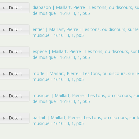
diapason | Maillart, Pierre - Les tons, ou discours, 
Details
de musique - 1610 - I, 1, p05
entier | Maillart, Pierre - Les tons, ou discours, sur
Details
musique - 1610 - I, 1, p05
espèce | Maillart, Pierre - Les tons, ou discours, su
Details
de musique - 1610 - I, 1, p05
mode | Maillart, Pierre - Les tons, ou discours, sur 
Details
musique - 1610 - I, 1, p05
musique | Maillart, Pierre - Les tons, ou discours, s
Details
de musique - 1610 - I, 1, p05
parfait | Maillart, Pierre - Les tons, ou discours, sur
Details
musique - 1610 - I, 1, p05