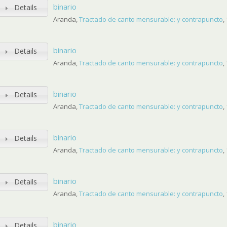
binario
Details
Aranda,
Tractado de canto mensurable: y contrapuncto
,
binario
Details
Aranda,
Tractado de canto mensurable: y contrapuncto
,
binario
Details
Aranda,
Tractado de canto mensurable: y contrapuncto
,
binario
Details
Aranda,
Tractado de canto mensurable: y contrapuncto
,
binario
Details
Aranda,
Tractado de canto mensurable: y contrapuncto
,
binario
Details