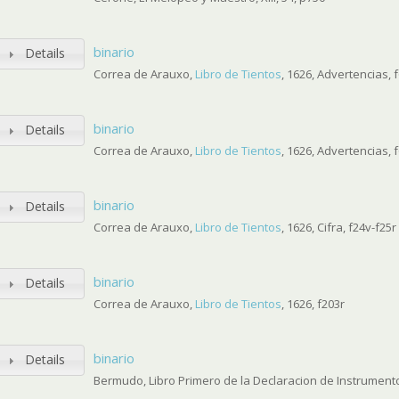
binario
Details
Correa de Arauxo,
Libro de Tientos
, 1626, Advertencias, f
binario
Details
Correa de Arauxo,
Libro de Tientos
, 1626, Advertencias, 
binario
Details
Correa de Arauxo,
Libro de Tientos
, 1626, Cifra, f24v-f25r
binario
Details
Correa de Arauxo,
Libro de Tientos
, 1626, f203r
binario
Details
Bermudo, Libro Primero de la Declaracion de Instrumentos