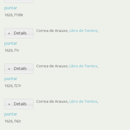
puntar
1626, f199r
Correa de Arauxo,
Libro de Tientos
,
Details
puntar
1626, f1r
Correa de Arauxo,
Libro de Tientos
,
Details
puntar
1626, f27r
Correa de Arauxo,
Libro de Tientos
,
Details
puntar
1626, f42r