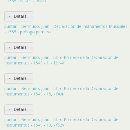
- 1555 - IV, 43, - f84vb
Details
puntar | Bermudo, Juan - Declaración de Instrumentos Musicales
- 1555 - prólogo primero
Details
puntar | Bermudo, Juan - Libro Primero de la Declaración de
Instrumentos - 1549 - 1, - f3v-4r
Details
puntar | Bermudo, Juan - Libro Primero de la Declaración de
Instrumentos - 1549 - 15, - f49r
Details
puntar | Bermudo, Juan - Libro Primero de la Declaración de
Instrumentos - 1549 - 19, - f62v