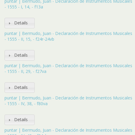
puntar | Bermudo, Juan - Declaración de Instrumentos Musicales
- 1555 - I, 14, - f13a
Details
puntar | Bermudo, Juan - Declaración de Instrumentos Musicales
- 1555 - II, 15, - f24r-24vb
Details
puntar | Bermudo, Juan - Declaración de Instrumentos Musicales
- 1555 - II, 29, - f27va
Details
puntar | Bermudo, Juan - Declaración de Instrumentos Musicales
- 1555 - IV, 38, - f80va
Details
puntar | Bermudo, Juan - Declaración de Instrumentos Musicales