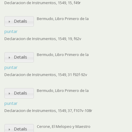
Declaracion de Instrumentos, 1549, 15, f49r
Bermudo, Libro Primero de la
Details
puntar
Declaracion de Instrumentos, 1549, 19, f62v
Bermudo, Libro Primero de la
Details
puntar
Declaracion de Instrumentos, 1549, 31 f92f-92v
Bermudo, Libro Primero de la
Details
puntar
Declaracion de Instrumentos, 1549, 37, f107v-108r
Cerone, El Melopeo y Maestro
Details