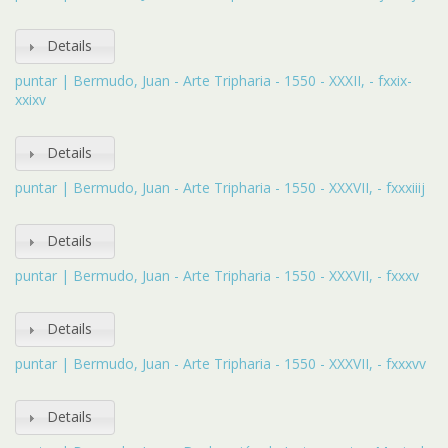
Details
puntar | Bermudo, Juan - Arte Tripharia - 1550 - XXXII, - fxxix-
xxixv
Details
puntar | Bermudo, Juan - Arte Tripharia - 1550 - XXXVII, - fxxxiiij
Details
puntar | Bermudo, Juan - Arte Tripharia - 1550 - XXXVII, - fxxxv
Details
puntar | Bermudo, Juan - Arte Tripharia - 1550 - XXXVII, - fxxxvv
Details