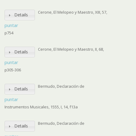
Cerone, El Melopeo y Maestro, XIII, 57,
Details
puntar
p754
Cerone, El Melopeo y Maestro, II, 68,
Details
puntar
p305-306
Bermudo, Declaración de
Details
puntar
Instrumentos Musicales, 1555, I, 14, f13a
Bermudo, Declaración de
Details