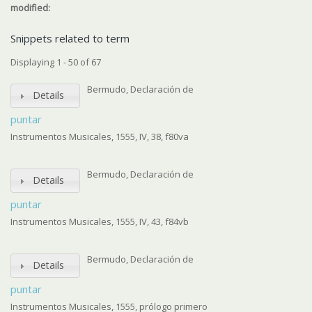
modified:
Snippets related to term
Displaying 1 - 50 of 67
Bermudo, Declaración de
Details
puntar
Instrumentos Musicales, 1555, IV, 38, f80va
Bermudo, Declaración de
Details
puntar
Instrumentos Musicales, 1555, IV, 43, f84vb
Bermudo, Declaración de
Details
puntar
Instrumentos Musicales, 1555, prólogo primero