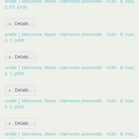
oreille | Mersenne, Marin - Harmonie universelle - 1636 - B. Voix,
II, 07, p106
Details
oreille | Mersenne, Marin - Harmonie universelle - 1636 - B. Voix,
II, 1, p089
Details
oreille | Mersenne, Marin - Harmonie universelle - 1636 - B. Voix,
II, 1, p090
Details
oreille | Mersenne, Marin - Harmonie universelle - 1636 - B. Voix,
II, 2, p092
Details
oreille | Mersenne, Marin - Harmonie universelle - 1636 - B. Voix,