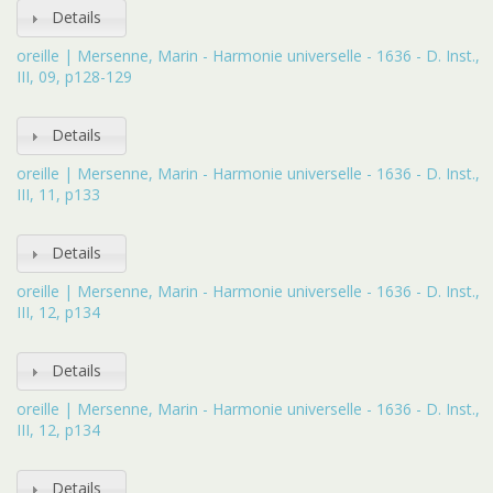
Details
oreille | Mersenne, Marin - Harmonie universelle - 1636 - D. Inst.,
III, 09, p128-129
Details
oreille | Mersenne, Marin - Harmonie universelle - 1636 - D. Inst.,
III, 11, p133
Details
oreille | Mersenne, Marin - Harmonie universelle - 1636 - D. Inst.,
III, 12, p134
Details
oreille | Mersenne, Marin - Harmonie universelle - 1636 - D. Inst.,
III, 12, p134
Details