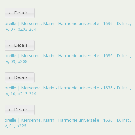
Details
oreille | Mersenne, Marin - Harmonie universelle - 1636 - D. Inst.,
IV, 07, p203-204
Details
oreille | Mersenne, Marin - Harmonie universelle - 1636 - D. Inst.,
IV, 09, p208
Details
oreille | Mersenne, Marin - Harmonie universelle - 1636 - D. Inst.,
IV, 10, p213-214
Details
oreille | Mersenne, Marin - Harmonie universelle - 1636 - D. Inst.,
V, 01, p226