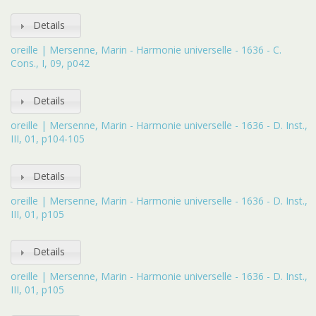
Details
oreille | Mersenne, Marin - Harmonie universelle - 1636 - C.
Cons., I, 09, p042
Details
oreille | Mersenne, Marin - Harmonie universelle - 1636 - D. Inst.,
III, 01, p104-105
Details
oreille | Mersenne, Marin - Harmonie universelle - 1636 - D. Inst.,
III, 01, p105
Details
oreille | Mersenne, Marin - Harmonie universelle - 1636 - D. Inst.,
III, 01, p105