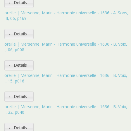
Details
oreille | Mersenne, Marin - Harmonie universelle - 1636 - A. Sons,
III, 06, p169
Details
oreille | Mersenne, Marin - Harmonie universelle - 1636 - B. Voix,
I, 06, p008
Details
oreille | Mersenne, Marin - Harmonie universelle - 1636 - B. Voix,
I, 15, p016
Details
oreille | Mersenne, Marin - Harmonie universelle - 1636 - B. Voix,
I, 32, p040
Details