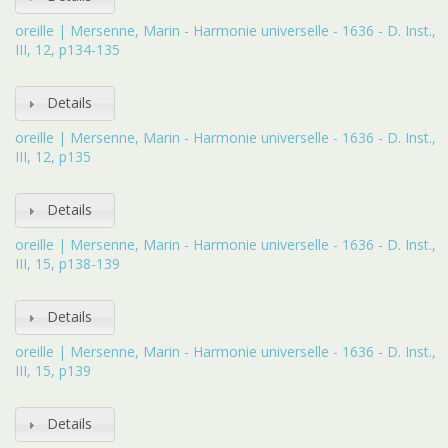
oreille | Mersenne, Marin - Harmonie universelle - 1636 - D. Inst.,
III, 12, p134-135
Details
oreille | Mersenne, Marin - Harmonie universelle - 1636 - D. Inst.,
III, 12, p135
Details
oreille | Mersenne, Marin - Harmonie universelle - 1636 - D. Inst.,
III, 15, p138-139
Details
oreille | Mersenne, Marin - Harmonie universelle - 1636 - D. Inst.,
III, 15, p139
Details