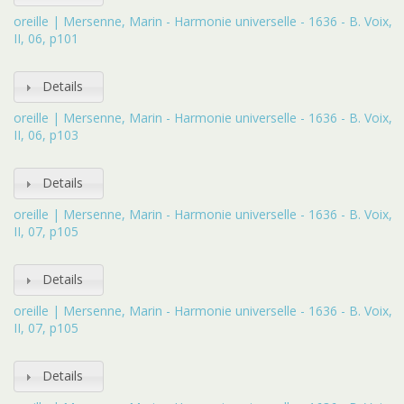
oreille | Mersenne, Marin - Harmonie universelle - 1636 - B. Voix,
II, 06, p101
Details
oreille | Mersenne, Marin - Harmonie universelle - 1636 - B. Voix,
II, 06, p103
Details
oreille | Mersenne, Marin - Harmonie universelle - 1636 - B. Voix,
II, 07, p105
Details
oreille | Mersenne, Marin - Harmonie universelle - 1636 - B. Voix,
II, 07, p105
Details