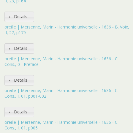
II, 23, p164
Details
oreille | Mersenne, Marin - Harmonie universelle - 1636 - B. Voix,
II, 27, p179
Details
oreille | Mersenne, Marin - Harmonie universelle - 1636 - C.
Cons., 0 - Préface
Details
oreille | Mersenne, Marin - Harmonie universelle - 1636 - C.
Cons., I, 01, p001-002
Details
oreille | Mersenne, Marin - Harmonie universelle - 1636 - C.
Cons., I, 01, p005