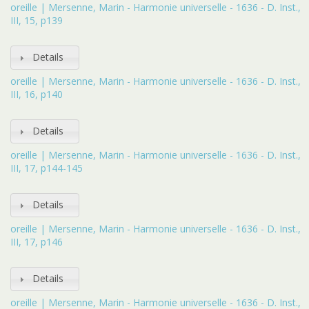
oreille | Mersenne, Marin - Harmonie universelle - 1636 - D. Inst.,
III, 15, p139
Details
oreille | Mersenne, Marin - Harmonie universelle - 1636 - D. Inst.,
III, 16, p140
Details
oreille | Mersenne, Marin - Harmonie universelle - 1636 - D. Inst.,
III, 17, p144-145
Details
oreille | Mersenne, Marin - Harmonie universelle - 1636 - D. Inst.,
III, 17, p146
Details
oreille | Mersenne, Marin - Harmonie universelle - 1636 - D. Inst.,