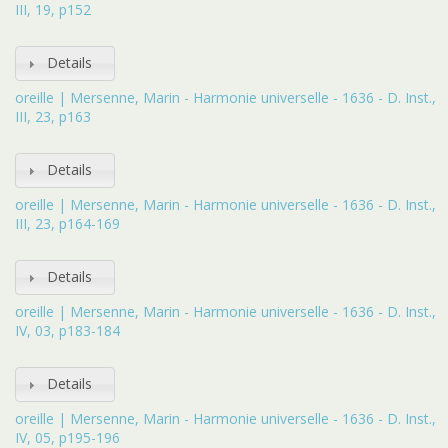
III, 19, p152
Details
oreille | Mersenne, Marin - Harmonie universelle - 1636 - D. Inst.,
III, 23, p163
Details
oreille | Mersenne, Marin - Harmonie universelle - 1636 - D. Inst.,
III, 23, p164-169
Details
oreille | Mersenne, Marin - Harmonie universelle - 1636 - D. Inst.,
IV, 03, p183-184
Details
oreille | Mersenne, Marin - Harmonie universelle - 1636 - D. Inst.,
IV, 05, p195-196