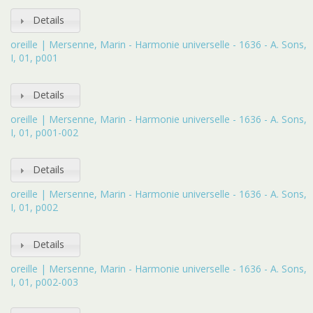
Details
oreille | Mersenne, Marin - Harmonie universelle - 1636 - A. Sons,
I, 01, p001
Details
oreille | Mersenne, Marin - Harmonie universelle - 1636 - A. Sons,
I, 01, p001-002
Details
oreille | Mersenne, Marin - Harmonie universelle - 1636 - A. Sons,
I, 01, p002
Details
oreille | Mersenne, Marin - Harmonie universelle - 1636 - A. Sons,
I, 01, p002-003