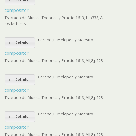
compositor
Tractado de Musica Theorica y Practic, 1613, III,p338, A
los lectores
Cerone, El Melopeo y Maestro
Details
compositor
Tractado de Musica Theorica y Practic, 1613, VII,8,p523
Cerone, El Melopeo y Maestro
Details
compositor
Tractado de Musica Theorica y Practic, 1613, VII,8,p523
Cerone, El Melopeo y Maestro
Details
compositor
Tractado de Musica Theorica y Practic, 1613, VII,8,p523