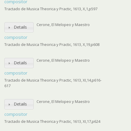
compositor
Tractado de Musica Theorica y Practic, 1613, X,1,p597
Cerone, El Melopeo y Maestro
Details
compositor
Tractado de Musica Theorica y Practic, 1613, X,19,p608
Cerone, El Melopeo y Maestro
Details
compositor
Tractado de Musica Theorica y Practic, 1613, XI,14,p616-
617
Cerone, El Melopeo y Maestro
Details
compositor
Tractado de Musica Theorica y Practic, 1613, XI,17,p624