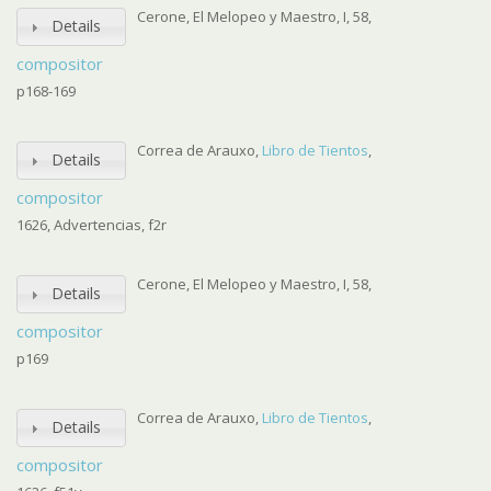
Cerone, El Melopeo y Maestro, I, 58,
Details
compositor
p168-169
Correa de Arauxo,
Libro de Tientos
,
Details
compositor
1626, Advertencias, f2r
Cerone, El Melopeo y Maestro, I, 58,
Details
compositor
p169
Correa de Arauxo,
Libro de Tientos
,
Details
compositor