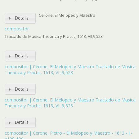
Cerone, El Melopeo y Maestro
Details
compositor
Tractado de Musica Theorica y Practic, 1613, VII,9,523
Details
compositor | Cerone, El Melopeo y Maestro Tractado de Musica
Theorica y Practic, 1613, VII,9,523
Details
compositor | Cerone, El Melopeo y Maestro Tractado de Musica
Theorica y Practic, 1613, VII,9,523
Details
compositor | Cerone, Pietro - El Melopeo y Maestro - 1613 - I -
p108-109