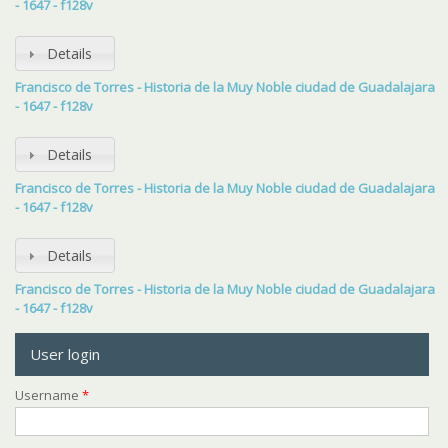
- 1647 - f128v
Details
Francisco de Torres - Historia de la Muy Noble ciudad de Guadalajara
- 1647 - f128v
Details
Francisco de Torres - Historia de la Muy Noble ciudad de Guadalajara
- 1647 - f128v
Details
Francisco de Torres - Historia de la Muy Noble ciudad de Guadalajara
- 1647 - f128v
User login
Username
*