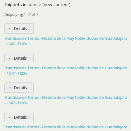
Snippets in source (new content)
Displaying 1 - 7 of 7
Details
Francisco de Torres - Historia de la Muy Noble ciudad de Guadalajara
- 1647 - f128v
Details
Francisco de Torres - Historia de la Muy Noble ciudad de Guadalajara
- 1647 - f128v
Details
Francisco de Torres - Historia de la Muy Noble ciudad de Guadalajara
- 1647 - f128v
Details
Francisco de Torres - Historia de la Muy Noble ciudad de Guadalajara