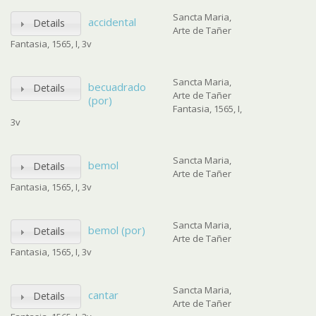
Sancta Maria,
accidental
Details
Arte de Tañer
Fantasia, 1565, I, 3v
Sancta Maria,
becuadrado
Details
Arte de Tañer
(por)
Fantasia, 1565, I,
3v
Sancta Maria,
bemol
Details
Arte de Tañer
Fantasia, 1565, I, 3v
Sancta Maria,
bemol (por)
Details
Arte de Tañer
Fantasia, 1565, I, 3v
Sancta Maria,
cantar
Details
Arte de Tañer