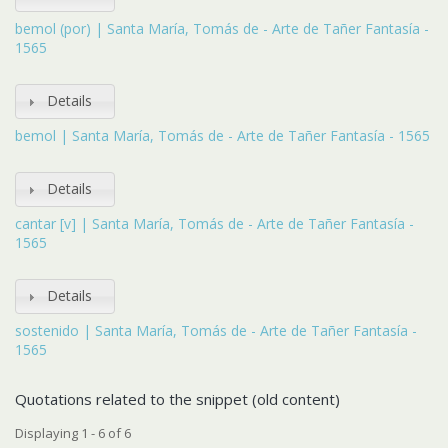
bemol (por) | Santa María, Tomás de - Arte de Tañer Fantasía -
1565
Details
bemol | Santa María, Tomás de - Arte de Tañer Fantasía - 1565
Details
cantar [v] | Santa María, Tomás de - Arte de Tañer Fantasía -
1565
Details
sostenido | Santa María, Tomás de - Arte de Tañer Fantasía -
1565
Quotations related to the snippet (old content)
Displaying 1 - 6 of 6