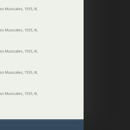
 Musicales, 1555, III,
 Musicales, 1555, III,
 Musicales, 1555, III,
 Musicales, 1555, III,
 Musicales, 1555, III,