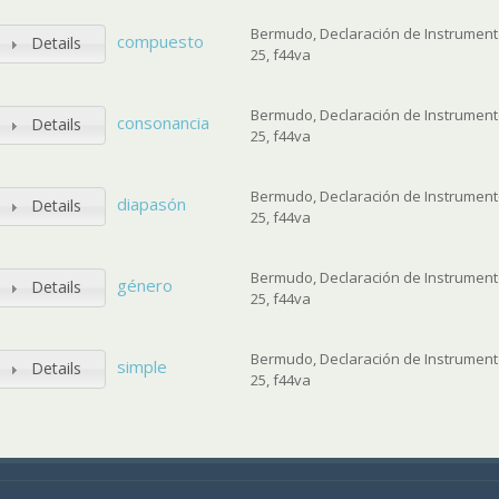
Bermudo, Declaración de Instrumentos
compuesto
Details
25, f44va
Bermudo, Declaración de Instrumentos
consonancia
Details
25, f44va
Bermudo, Declaración de Instrumentos
diapasón
Details
25, f44va
Bermudo, Declaración de Instrumentos
género
Details
25, f44va
Bermudo, Declaración de Instrumentos
simple
Details
25, f44va