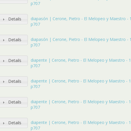
p707
diapasón | Cerone, Pietro - El Melopeo y Maestro - 16
Details
p707
diapasón | Cerone, Pietro - El Melopeo y Maestro - 16
Details
p707
diapente | Cerone, Pietro - El Melopeo y Maestro - 16
Details
p707
diapente | Cerone, Pietro - El Melopeo y Maestro - 16
Details
p707
diapente | Cerone, Pietro - El Melopeo y Maestro - 16
Details
p707
diapente | Cerone, Pietro - El Melopeo y Maestro - 16
Details
p707