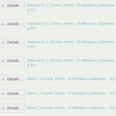
diatesarón | Cerone, Pietro - El Melopeo y Maestro - 
Details
p707
diatesarón | Cerone, Pietro - El Melopeo y Maestro - 
Details
p707
diatesarón | Cerone, Pietro - El Melopeo y Maestro - 
Details
p707
diatesarón | Cerone, Pietro - El Melopeo y Maestro - 
Details
p707
latino | Cerone, Pietro - El Melopeo y Maestro - 1613 
Details
latino | Cerone, Pietro - El Melopeo y Maestro - 1613 
Details
latino | Cerone, Pietro - El Melopeo y Maestro - 1613 
Details