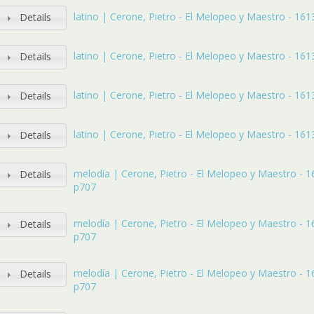
latino | Cerone, Pietro - El Melopeo y Maestro - 1613 
Details
latino | Cerone, Pietro - El Melopeo y Maestro - 1613 
Details
latino | Cerone, Pietro - El Melopeo y Maestro - 1613 
Details
latino | Cerone, Pietro - El Melopeo y Maestro - 1613 
Details
melodía | Cerone, Pietro - El Melopeo y Maestro - 161
Details
p707
melodía | Cerone, Pietro - El Melopeo y Maestro - 161
Details
p707
melodía | Cerone, Pietro - El Melopeo y Maestro - 161
Details
p707