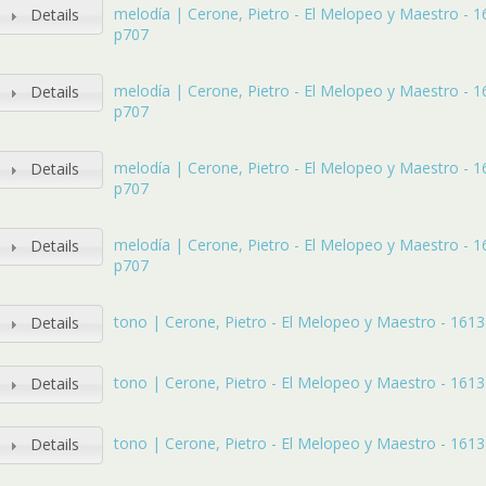
melodía | Cerone, Pietro - El Melopeo y Maestro - 161
Details
p707
melodía | Cerone, Pietro - El Melopeo y Maestro - 161
Details
p707
melodía | Cerone, Pietro - El Melopeo y Maestro - 161
Details
p707
melodía | Cerone, Pietro - El Melopeo y Maestro - 161
Details
p707
tono | Cerone, Pietro - El Melopeo y Maestro - 1613 -
Details
tono | Cerone, Pietro - El Melopeo y Maestro - 1613 -
Details
tono | Cerone, Pietro - El Melopeo y Maestro - 1613 -
Details