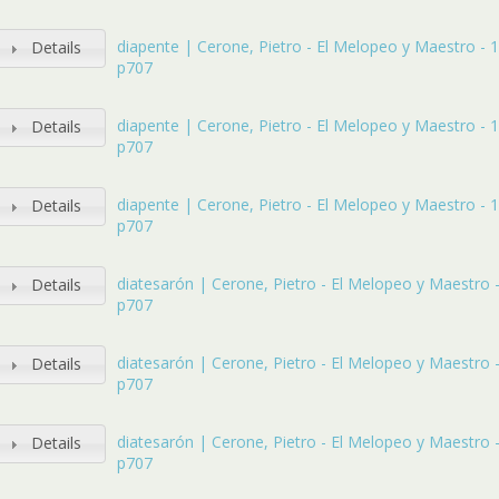
diapente | Cerone, Pietro - El Melopeo y Maestro - 16
Details
p707
diapente | Cerone, Pietro - El Melopeo y Maestro - 16
Details
p707
diapente | Cerone, Pietro - El Melopeo y Maestro - 16
Details
p707
diatesarón | Cerone, Pietro - El Melopeo y Maestro - 
Details
p707
diatesarón | Cerone, Pietro - El Melopeo y Maestro - 
Details
p707
diatesarón | Cerone, Pietro - El Melopeo y Maestro - 
Details
p707