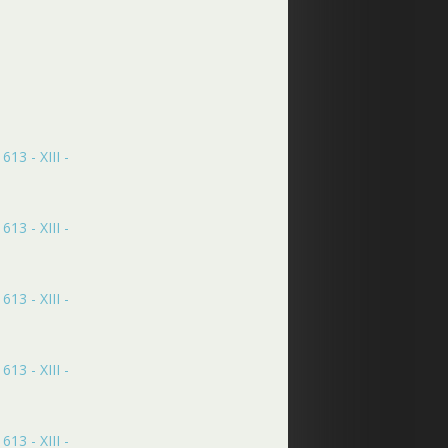
13 - XIII -
13 - XIII -
13 - XIII -
13 - XIII -
13 - XIII -