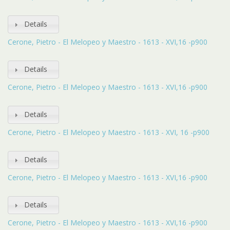
Details
Cerone, Pietro - El Melopeo y Maestro - 1613 - XVI,16 -p900
Details
Cerone, Pietro - El Melopeo y Maestro - 1613 - XVI,16 -p900
Details
Cerone, Pietro - El Melopeo y Maestro - 1613 - XVI, 16 -p900
Details
Cerone, Pietro - El Melopeo y Maestro - 1613 - XVI,16 -p900
Details
Cerone, Pietro - El Melopeo y Maestro - 1613 - XVI,16 -p900