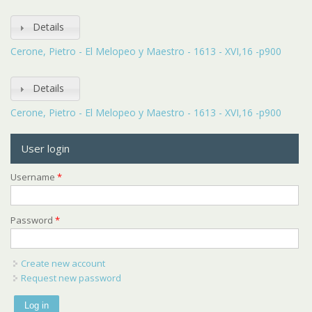
Details
Cerone, Pietro - El Melopeo y Maestro - 1613 - XVI,16 -p900
Details
Cerone, Pietro - El Melopeo y Maestro - 1613 - XVI,16 -p900
User login
Username
*
Password
*
Create new account
Request new password