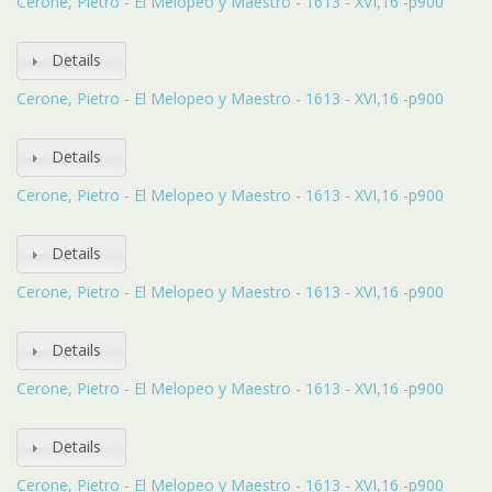
Cerone, Pietro - El Melopeo y Maestro - 1613 - XVI,16 -p900
Details
Cerone, Pietro - El Melopeo y Maestro - 1613 - XVI,16 -p900
Details
Cerone, Pietro - El Melopeo y Maestro - 1613 - XVI,16 -p900
Details
Cerone, Pietro - El Melopeo y Maestro - 1613 - XVI,16 -p900
Details
Cerone, Pietro - El Melopeo y Maestro - 1613 - XVI,16 -p900
Details
Cerone, Pietro - El Melopeo y Maestro - 1613 - XVI,16 -p900