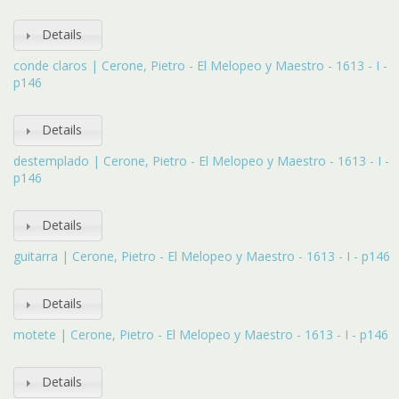
Details
conde claros | Cerone, Pietro - El Melopeo y Maestro - 1613 - I -
p146
Details
destemplado | Cerone, Pietro - El Melopeo y Maestro - 1613 - I -
p146
Details
guitarra | Cerone, Pietro - El Melopeo y Maestro - 1613 - I - p146
Details
motete | Cerone, Pietro - El Melopeo y Maestro - 1613 - I - p146
Details