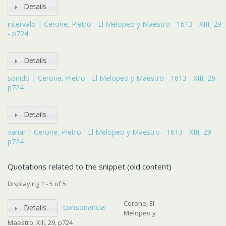
Details
intervalo | Cerone, Pietro - El Melopeo y Maestro - 1613 - XIII, 29
- p724
Details
sonido | Cerone, Pietro - El Melopeo y Maestro - 1613 - XIII, 29 -
p724
Details
variar | Cerone, Pietro - El Melopeo y Maestro - 1613 - XIII, 29 -
p724
Quotations related to the snippet (old content)
Displaying 1 - 5 of 5
Cerone, El
consonancia
Details
Melopeo y
Maestro, XIII, 29, p724