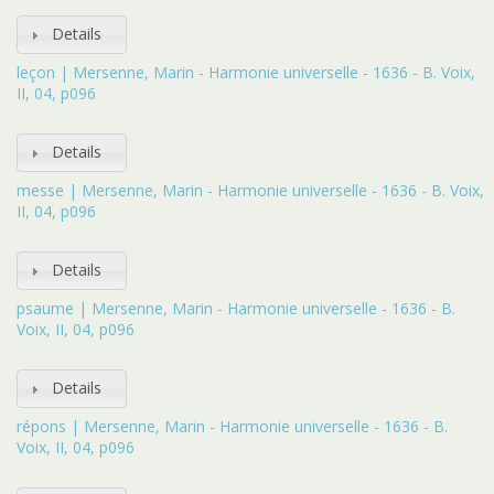
Details
leçon | Mersenne, Marin - Harmonie universelle - 1636 - B. Voix,
II, 04, p096
Details
messe | Mersenne, Marin - Harmonie universelle - 1636 - B. Voix,
II, 04, p096
Details
psaume | Mersenne, Marin - Harmonie universelle - 1636 - B.
Voix, II, 04, p096
Details
répons | Mersenne, Marin - Harmonie universelle - 1636 - B.
Voix, II, 04, p096