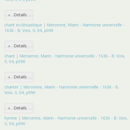
Details
chant ecclésiastique | Mersenne, Marin - Harmonie universelle -
1636 - B. Voix, II, 04, p096
Details
chant | Mersenne, Marin - Harmonie universelle - 1636 - B. Voix,
II, 04, p096
Details
chanter | Mersenne, Marin - Harmonie universelle - 1636 - B.
Voix, II, 04, p096
Details
hymne | Mersenne, Marin - Harmonie universelle - 1636 - B. Voix,
II, 04, p096