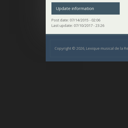
Update information
Post date:
07/14/2015 - 02:06
Last update:
07/10/2017 - 23:26
Copyright © 2026, Lexique musical de la 