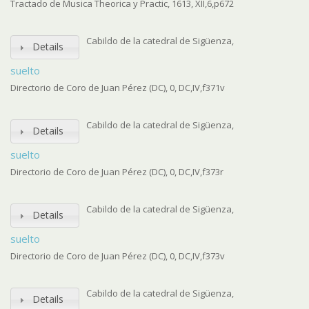
Tractado de Musica Theorica y Practic, 1613, XII,6,p672
Cabildo de la catedral de Sigüenza,
Details
suelto
Directorio de Coro de Juan Pérez (DC), 0, DC,IV,f371v
Cabildo de la catedral de Sigüenza,
Details
suelto
Directorio de Coro de Juan Pérez (DC), 0, DC,IV,f373r
Cabildo de la catedral de Sigüenza,
Details
suelto
Directorio de Coro de Juan Pérez (DC), 0, DC,IV,f373v
Cabildo de la catedral de Sigüenza,
Details