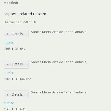
modified:
Snippets related to term
Displaying 1 - 50 of 68
Sancta Maria, Arte de Tañer Fantasia,
Details
suelto
1565, II, 33, 64v
Sancta Maria, Arte de Tañer Fantasia,
Details
suelto
1565, II, 33, 64v-65r
Sancta Maria, Arte de Tañer Fantasia,
Details
suelto
1565, II, 33, 68b