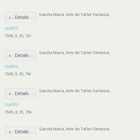
Sancta Maria, Arte de Tañer Fantasia,
Details
suelto
1565, II, 35, 72r
Sancta Maria, Arte de Tañer Fantasia,
Details
suelto
1565, II, 35, 76r
Sancta Maria, Arte de Tañer Fantasia,
Details
suelto
1565, II, 35, 79v
Sancta Maria, Arte de Tañer Fantasia,
Details