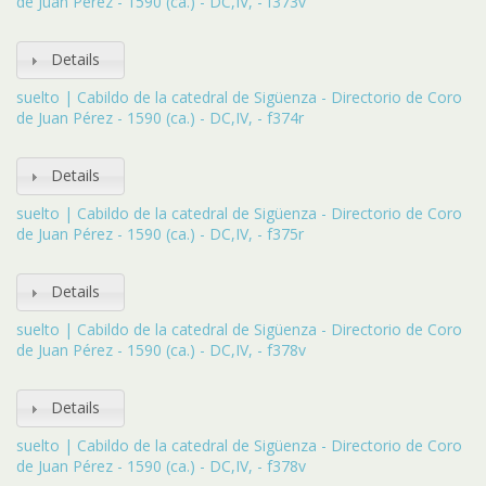
de Juan Pérez - 1590 (ca.) - DC,IV, - f373v
Details
suelto | Cabildo de la catedral de Sigüenza - Directorio de Coro
de Juan Pérez - 1590 (ca.) - DC,IV, - f374r
Details
suelto | Cabildo de la catedral de Sigüenza - Directorio de Coro
de Juan Pérez - 1590 (ca.) - DC,IV, - f375r
Details
suelto | Cabildo de la catedral de Sigüenza - Directorio de Coro
de Juan Pérez - 1590 (ca.) - DC,IV, - f378v
Details
suelto | Cabildo de la catedral de Sigüenza - Directorio de Coro
de Juan Pérez - 1590 (ca.) - DC,IV, - f378v