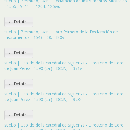
suelto | Bermudo, Juan - Declaración de Instrumentos Musicales
- 1555 - V, 11, - f126rb-126va.
Details
suelto | Bermudo, Juan - Libro Primero de la Declaración de
Instrumentos - 1549 - 28, - f80v
Details
suelto | Cabildo de la catedral de Sigüenza - Directorio de Coro
de Juan Pérez - 1590 (ca.) - DC,IV, - f371v
Details
suelto | Cabildo de la catedral de Sigüenza - Directorio de Coro
de Juan Pérez - 1590 (ca.) - DC,IV, - f373r
Details
suelto | Cabildo de la catedral de Sigüenza - Directorio de Coro