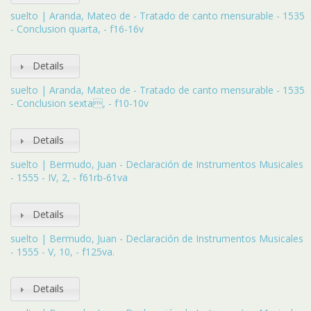
suelto | Aranda, Mateo de - Tratado de canto mensurable - 1535
- Conclusion quarta, - f16-16v
Details
suelto | Aranda, Mateo de - Tratado de canto mensurable - 1535
- Conclusion sexta, - f10-10v
Details
suelto | Bermudo, Juan - Declaración de Instrumentos Musicales
- 1555 - IV, 2, - f61rb-61va
Details
suelto | Bermudo, Juan - Declaración de Instrumentos Musicales
- 1555 - V, 10, - f125va.
Details