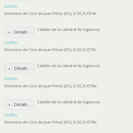
suelto
Directorio de Coro de Juan Pérez (DC), 0, DC,IV,f374r
Cabildo de la catedral de Sigüenza,
Details
suelto
Directorio de Coro de Juan Pérez (DC), 0, DC,IV,f375r
Cabildo de la catedral de Sigüenza,
Details
suelto
Directorio de Coro de Juan Pérez (DC), 0, DC,IV,f378v
Cabildo de la catedral de Sigüenza,
Details
suelto
Directorio de Coro de Juan Pérez (DC), 0, DC,IV,f378v