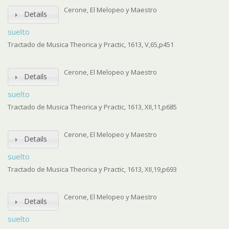
Cerone, El Melopeo y Maestro
Details
suelto
Tractado de Musica Theorica y Practic, 1613, V,65,p451
Cerone, El Melopeo y Maestro
Details
suelto
Tractado de Musica Theorica y Practic, 1613, XII,11,p685
Cerone, El Melopeo y Maestro
Details
suelto
Tractado de Musica Theorica y Practic, 1613, XII,19,p693
Cerone, El Melopeo y Maestro
Details
suelto