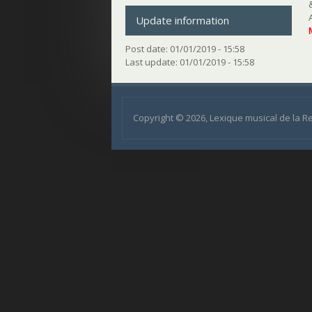
Update information
Post date:
01/01/2019 - 15:58
Last update:
01/01/2019 - 15:58
Copyright © 2026, Lexique musical de la 