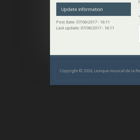
Update information
Post date:
07/06/2017 - 16:11
Last update:
07/06/2017 - 16:11
Copyright © 2026, Lexique musical de la 