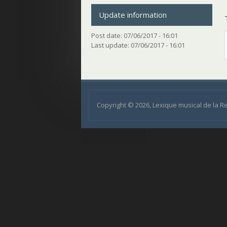
Update information
Post date:
07/06/2017 - 16:01
Last update:
07/06/2017 - 16:01
Copyright © 2026, Lexique musical de la 