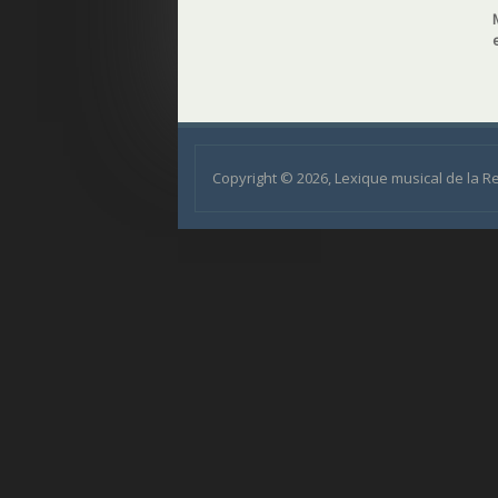
Copyright © 2026, Lexique musical de la 