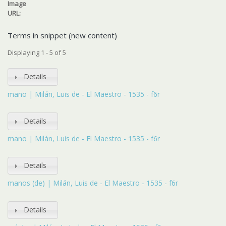
Image
URL:
Terms in snippet (new content)
Displaying 1 - 5 of 5
Details
mano | Milán, Luis de - El Maestro - 1535 - f6r
Details
mano | Milán, Luis de - El Maestro - 1535 - f6r
Details
manos (de) | Milán, Luis de - El Maestro - 1535 - f6r
Details