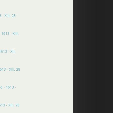
- XIII, 28 -
1613 - XIII,
13 - XIII,
13 - XIII, 28
o - 1613 -
3 - XIII, 28