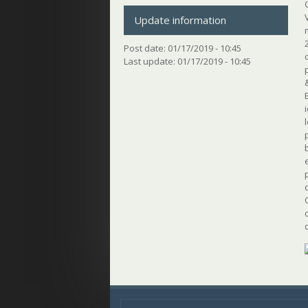
Update information
Post date:
01/17/2019 - 10:45
Last update:
01/17/2019 - 10:45